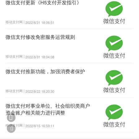
微信支付更新《H5支付开发指引》
移动支付网 |
2022/8/31 18:06:51
微信支付修改免密服务运营规则
移动支付网 |
2022/8/31 18:04:08
微信支付推新功能，加强消费者保护
移动支付网 |
2022/8/22 18:20:30
微信支付对事业单位、社会组织类商户
资金账户相关能力进行调整

移动支付网 |
2022/8/15 16:59:11
