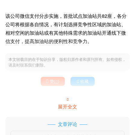
该公司微信支付分步实施，首批试点加油站共82座，各分
公司将根据各自情况，有计划选择竞争性区域的加油站、
相对空闲的加油站或有其他特殊需求的加油站开通线下微
信支付，提高加油站的便利性和竞争力。
本文转载目的在于知识分享，版权归原作者和原刊所有。如有侵权，
请及时联系我们删除。

赞(
)

收藏


展开全文
文章评论