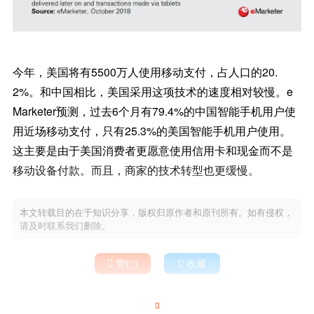
今年，美国将有5500万人使用移动支付，占人口的20.
2%。和中国相比，美国采用这项技术的速度相对较慢。e
Marketer预测，过去6个月有79.4%的中国智能手机用户使
用近场移动支付，只有25.3%的美国智能手机用户使用。
这主要是由于美国消费者更愿意使用信用卡和现金而不是
移动设备付款。而且，商家的技术转型也更缓慢。
本文转载目的在于知识分享，版权归原作者和原刊所有。如有侵权，
请及时联系我们删除。

赞(
)

收藏

