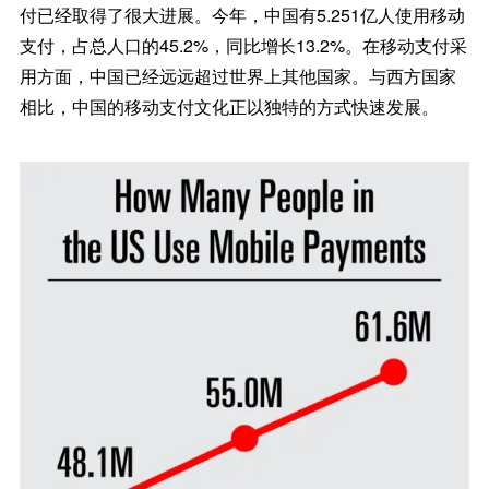
付已经取得了很大进展。今年，中国有5.251亿人使用移动
支付，占总人口的45.2%，同比增长13.2%。在移动支付采
用方面，中国已经远远超过世界上其他国家。与西方国家
相比，中国的移动支付文化正以独特的方式快速发展。