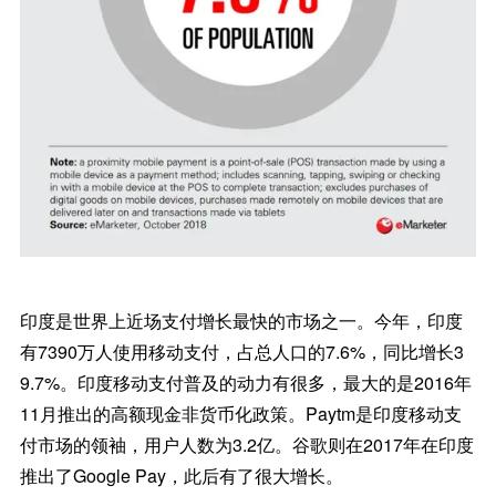
印度是世界上近场支付增长最快的市场之一。今年，印度
有7390万人使用移动支付，占总人口的7.6%，同比增长3
9.7%。印度移动支付普及的动力有很多，最大的是2016年
11月推出的高额现金非货币化政策。Paytm是印度移动支
付市场的领袖，用户人数为3.2亿。谷歌则在2017年在印度
推出了Google Pay，此后有了很大增长。