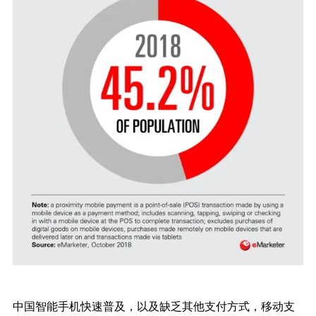
中国智能手机快速普及，以及缺乏其他支付方式，移动支