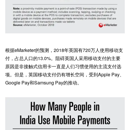
根据eMarketer的预测，2018年英国有720万人使用移动支
付，占总人口的13.0%。阻碍英国人采用移动支付的主要
原因是非接触式信用卡一直是人们习惯使用的主流支付选
项。但是，英国移动支付仍有增长空间，受到Apple Pay、
Google Pay和Samsung Pay的推动。