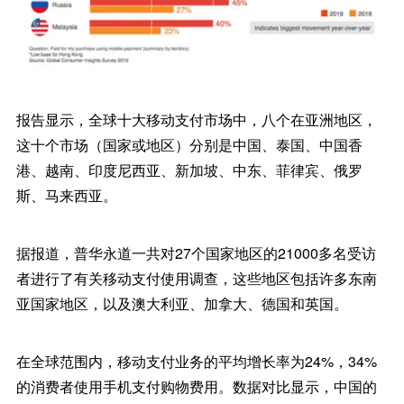
报告显示，全球十大移动支付市场中，八个在亚洲地区，
这十个市场（国家或地区）分别是中国、泰国、中国香
港、越南、印度尼西亚、新加坡、中东、菲律宾、俄罗
斯、马来西亚。
据报道，普华永道一共对27个国家地区的21000多名受访
者进行了有关移动支付使用调查，这些地区包括许多东南
亚国家地区，以及澳大利亚、加拿大、德国和英国。
在全球范围内，移动支付业务的平均增长率为24%，34%
的消费者使用手机支付购物费用。数据对比显示，中国的