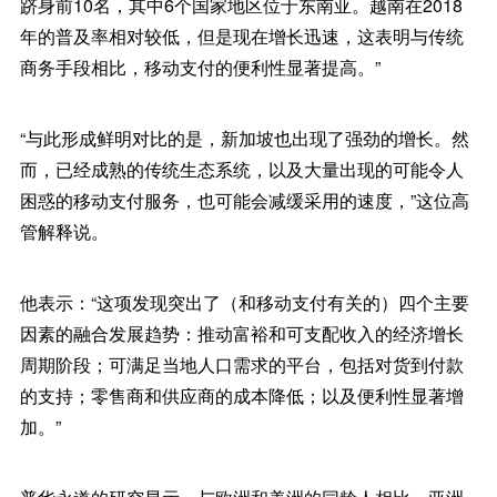
跻身前10名，其中6个国家地区位于东南亚。越南在2018
年的普及率相对较低，但是现在增长迅速，这表明与传统
商务手段相比，移动支付的便利性显著提高。”
“与此形成鲜明对比的是，新加坡也出现了强劲的增长。然
而，已经成熟的传统生态系统，以及大量出现的可能令人
困惑的移动支付服务，也可能会减缓采用的速度，”这位高
管解释说。
他表示：“这项发现突出了（和移动支付有关的）四个主要
因素的融合发展趋势：推动富裕和可支配收入的经济增长
周期阶段；可满足当地人口需求的平台，包括对货到付款
的支持；零售商和供应商的成本降低；以及便利性显著增
加。”