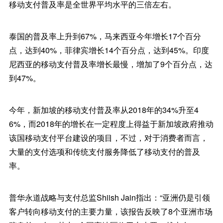
移动支付普及率是全世界平均水平的三倍左右。
泰国的普及率上升到67%，马来西亚今年增长17个百分
点，达到40%，菲律宾增长14个百分点，达到45%。印度
尼西亚的移动支付普及率增长最慢，增加了9个百分点，达
到47%。
今年，新加坡的移动支付普及率从2018年的34%升至4
6%，而2018年的增长在一定程度上得益于新加坡政府推动
该国移动支付平台建设的项目，不过，对于消费者而言，
大量的支付选项和传统支付服务降低了移动支付的普及
率。
普华永道战略与支付总监Shiish Jain指出：“亚洲仍是引领
客户转向移动支付的主要力量，该报告反映了8个亚洲市场