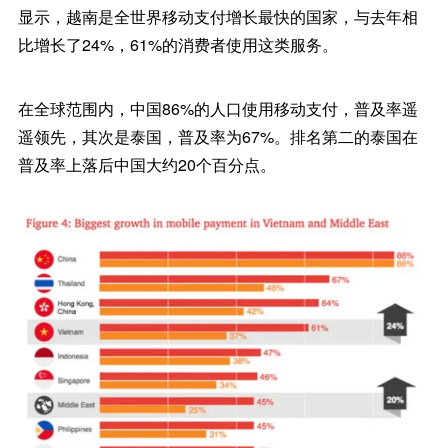
显示，越南是全世界移动支付增长最快的国家，与去年相
比增长了24%，61%的消费者使用这类服务。
在全球范围内，中国86%的人口使用移动支付，普及率遥
遥领先，其次是泰国，普及率为67%。排名第二的泰国在
普及率上落后中国大约20个百分点。