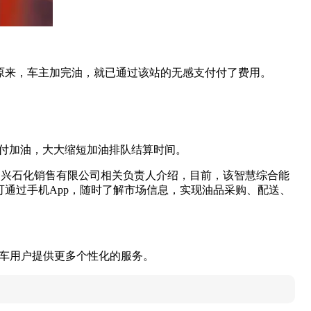
原来，车主加完油，就已通过该站的无感支付付了费用。
支付加油，大大缩短加油排队结算时间。
宏兴石化销售有限公司相关负责人介绍，目前，该智慧综合能
通过手机App，随时了解市场信息，实现油品采购、配送、
汽车用户提供更多个性化的服务。