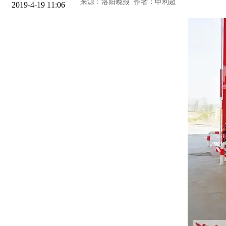
2019-4-19 11:06