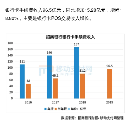
银行卡手续费收入96.5亿元，同比增加15.28亿元，增幅1
8.80%，主要是银行卡POS交易收入增长。