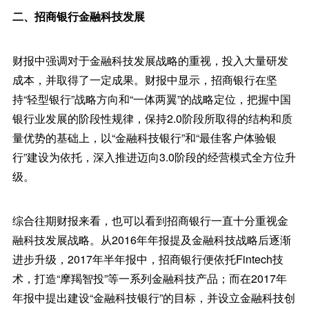
二、招商银行金融科技发展
财报中强调对于金融科技发展战略的重视，投入大量研发
成本，并取得了一定成果。财报中显示，招商银行在坚
持“轻型银行”战略方向和“一体两翼”的战略定位，把握中国
银行业发展的阶段性规律，保持2.0阶段所取得的结构和质
量优势的基础上，以“金融科技银行”和“最佳客户体验银
行”建设为依托，深入推进迈向3.0阶段的经营模式全方位升
级。
综合往期财报来看，也可以看到招商银行一直十分重视金
融科技发展战略。从2016年年报提及金融科技战略后逐渐
进步升级，2017年半年报中，招商银行便依托Fintech技
术，打造“摩羯智投”等一系列金融科技产品；而在2017年
年报中提出建设“金融科技银行”的目标，并设立金融科技创