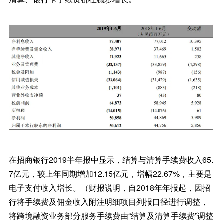
在招商银行2019半年报中显示，结算与清算手续费收入65.
7亿元，较上年同期增加12.15亿元，增幅22.67%，主要是
电子支付收入增长。（财报说明，自2018年年报起，因招
行将手续费及佣金收入附注明细项目列报口径进行调整，
将跨境融资业务部分服务手续费由“结算及清算手续费”调整