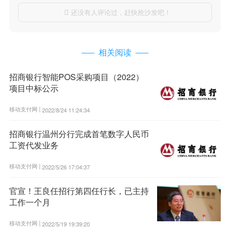
还没有人评论过，赶快抢沙发吧！

相关阅读
招商银行智能POS采购项目（2022）
项目中标公示
移动支付网 |
2022/8/24 11:24:34
招商银行温州分行完成首笔数字人民币
工资代发业务
移动支付网 |
2022/5/26 17:04:37
官宣！王良任招行第四任行长，已主持
工作一个月
移动支付网 |
2022/5/19 19:39:20