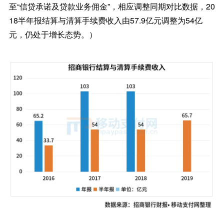
至“信贷承诺及贷款业务佣金”，相应调整同期对比数据，20
18半年报结算与清算手续费收入由57.9亿元调整为54亿
元，仍处于增长态势。）