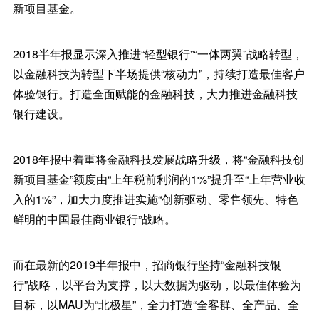
新项目基金。
2018半年报显示深入推进“轻型银行”“一体两翼”战略转型，
以金融科技为转型下半场提供“核动力”，持续打造最佳客户
体验银行。打造全面赋能的金融科技，大力推进金融科技
银行建设。
2018年报中着重将金融科技发展战略升级，将“金融科技创
新项目基金”额度由“上年税前利润的1%”提升至“上年营业收
入的1%”，加大力度推进实施“创新驱动、零售领先、特色
鲜明的中国最佳商业银行”战略。
而在最新的2019半年报中，招商银行坚持“金融科技银
行”战略，以平台为支撑，以大数据为驱动，以最佳体验为
目标，以MAU为“北极星”，全力打造“全客群、全产品、全