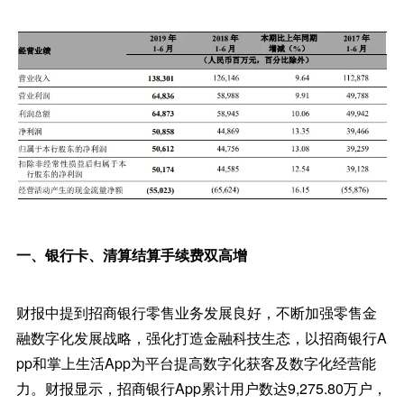
一、银行卡、清算结算手续费双高增
财报中提到招商银行零售业务发展良好，不断加强零售金
融数字化发展战略，强化打造金融科技生态，以招商银行A
pp和掌上生活App为平台提高数字化获客及数字化经营能
力。财报显示，招商银行App累计用户数达9,275.80万户，