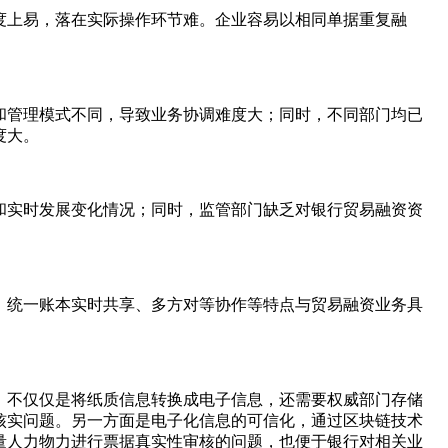
度上易，落在实际操作环节难。企业容易以相同单据重复融
和管理模式不同，导致业务协调难度大；同时，不同部门均已
度大。
和实时发展变化情况；同时，监管部门缺乏对银行贸易融资资
、统一账本实时共享、多方对等协作等特点与贸易融资业务具
。不仅仅是将纸质信息转换成电子信息，还需要权威部门存储
核实问题。另一方面是电子化信息的可信化，通过区块链技术
量人力物力进行票据真实性审核的问题，也便于银行对相关业