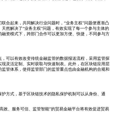
联合起来，共同解决行业问题时，“业务主权”问题便逐渐凸
天然解决了“业务主权”问题，有效实现了每一个参与主体的
的融资模式下，跨部门合作可以更加方便、快捷，不同参与方
点，可以有效改变传统金融监管的数据报送流程，采用监管探
实现灵活定制、实时获取与快速制表。此外，在区块链应用层
的监管体系，使得监管部门的监管重点也由金融机构的合规和
保护方式，基于区块链技术的隐私保护机制可以从身份、通
高效、服务可信、监管智能”的贸易金融平台将有效促进贸易