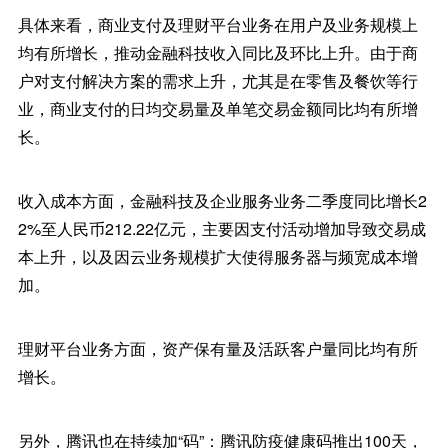
具体来看，商业支付及理财平台业务在用户及业务规模上
均有所增长，推动金融科技收入同比及环比上升。由于商
户对支付解决方案的需求上升，尤其是在零售及餐饮等行
业，商业支付的日均交易量及单笔交易金额同比均有所增
长。
收入成本方面，金融科技及企业服务业务二季度同比增长2
2%至人民币212.22亿元，主要因支付活动增加导致交易成
本上升，以及因云业务规模扩大使得服务器与频宽成本增
加。
理财平台业务方面，资产保有量及活跃客户量同比均有所
增长。
另外，腾讯也在持续加“码”：腾讯防疫健康码推出100天，