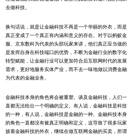
去做科技。
换句话说，就是让金融科技不再是一个华丽的外衣，而是
真正变成了一个真正有内涵和意义的存在。对于以蚂蚁金
服、京东数科为代表的头部玩家来讲，他们真正应当做的
是发挥自身在科技端口的优势，不断为金融行业的数字化
转型赋能，让金融行业可以更加符合后互联网时代的发展
需求，更好地服务实体产业，而不去一味地做以消费金融
为代表的金融业务。
金融科技本身的角色将会被重塑。谈及金融科技，人们一
直都无法给出一个明确的定义。有人说，金融科技是科技
的一种，有人说，金融科技是金融的一种。金融科技本身
的角色一直都没有被真正明确和定义，这导致了很多玩家
披着金融科技的外衣，继续在做互联网金融的买卖，所谓