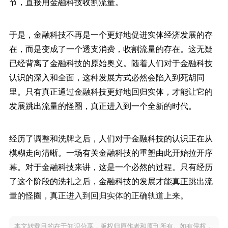
节，直接用金融科技收割流量。
于是，金融科技不再是一个更好地促进实体经济发展的存
在，而是变成了一个透支消费，收割流量的存在。这无疑
已经背离了金融科技的原始奥义。随着人们对于金融科技
认识的深入和全面，这种发展方式必然会陷入到死胡同
里。只有真正通过金融科技更好地回归实体，才能让它的
发展跳出流量的怪圈，真正进入到一个全新的时代。
经历了调整和洗牌之后，人们对于金融科技的认识正在从
模糊走向清晰。一场有关金融科技的重塑由此开始拉开序
幕。对于金融科技来讲，这是一个必然的过程。只有经历
了这个阶段的洗礼之后，金融科技的发展才能真正跳出流
量的怪圈，真正进入到回归实体的正确轨道上来。
本文转载目的在于知识分享，版权归原作者和原刊所有。如有侵权，