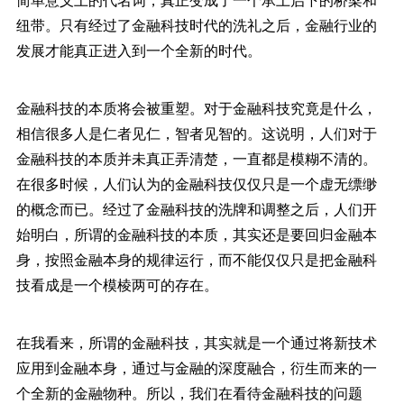
纽带。只有经过了金融科技时代的洗礼之后，金融行业的
发展才能真正进入到一个全新的时代。
金融科技的本质将会被重塑。对于金融科技究竟是什么，
相信很多人是仁者见仁，智者见智的。这说明，人们对于
金融科技的本质并未真正弄清楚，一直都是模糊不清的。
在很多时候，人们认为的金融科技仅仅只是一个虚无缥缈
的概念而已。经过了金融科技的洗牌和调整之后，人们开
始明白，所谓的金融科技的本质，其实还是要回归金融本
身，按照金融本身的规律运行，而不能仅仅只是把金融科
技看成是一个模棱两可的存在。
在我看来，所谓的金融科技，其实就是一个通过将新技术
应用到金融本身，通过与金融的深度融合，衍生而来的一
个全新的金融物种。所以，我们在看待金融科技的问题