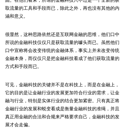
取流量的工具和手段而已，除此之外，再也没有其他的内
涵和意义。
很显然，这种思路依然还是互联网金融的思维，他们口中
所说的金融科技仅仅只是获取流量的噱头而已。虽然他们
口中宣称将会改变传统的金融体系，事实上并未改变传统
金融本身，而仅仅只是把金融科技看成了他们获取流量的
方式和手段而已。
可见，金融科技的关键并不是在科技上，而是在金融上，
它的目的是让金融行业的发展更加符合行业的需求，让金
融与行业，特别是实体行业的结合更加紧密。只有真正将
金融行业的发展和蜕变看成是衡量金融科技的准绳，并且
真正用金融的合法和合规来严格要求自己，金融科技的发
展才会走偏。