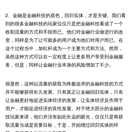
2、金融是金融科技的底色，回归实体，才是关键。我们看
到的很多金融科技的玩家仅仅只是把金融科技看成了一个
收割流量的方式和手段而已。他们对金融行业做进行的改
变，同样是为了让可能多的用户成为他们对用户而已。在
这个过程当中，加杠杆成为一个主要方式和方法。然而，
虽然这种方式可以在一定程度上让更多用户享受到金融服
务，但是，同样让金融行业本身的风险增加了不少。
很显然，这种以流量的获取为终极追求的金融科技的方式
并不能够获得长久发展。只有真正让金融回归实体，只有
让金融更好地促进实体经济的发展，让实体经济反作用于
用户，才能促进经济的良性发展。对于绝大部分的金融科
技玩家来讲，他们并没有如此长远的眼光，仅仅只是将获
取流量当成是首要目标，于是，开始绕过回归实体的环