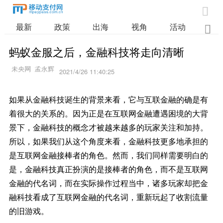

最新
政策
出海
视角
活动
业

蚂蚁金服之后，金融科技将走向清晰
2021/4/26 11:40:25
如果从金融科技诞生的背景来看，它与互联金融的确是有
着很大的关系的。因为正是在互联网金融遭遇困境的大背
景下，金融科技的概念才被越来越多的玩家关注和加持。
所以，如果我们从这个角度来看，金融科技更多地承担的
是互联网金融接棒者的角色。然而，我们同样需要明白的
是，金融科技真正扮演的是接棒者的角色，而不是互联网
金融的代名词，而在实际操作过程当中，诸多玩家却把金
融科技看成了互联网金融的代名词，重新玩起了收割流量
的旧游戏。