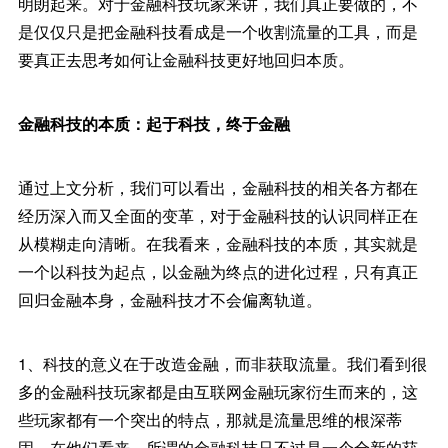
明朗起来。对于金融科技玩家来讲，我们真正要做的，不
是仅仅只是把金融科技看成是一个收割流量的工具，而是
要真正去思考如何让金融科技更好地回归本质。
金融科技的本质：起于科技，终于金融
通过上文分析，我们可以看出，金融科技的相关各方都在
经历深入而又全面的变革，对于金融科技的认识同样正在
从模糊走向清晰。在我看来，金融科技的本质，其实就是
一个以科技为起点，以金融为终点的进化过程，只有真正
回归金融本身，金融科技才不会偏离轨道。
1、科技的意义在于改造金融，而非获取流量。我们看到很
多的金融科技玩家都是由互联网金融玩家衍生而来的，这
些玩家都有一个突出的特点，那就是流量思维的根深蒂
固。在他们看来，所谓的金融科技只不过是一个全新的获