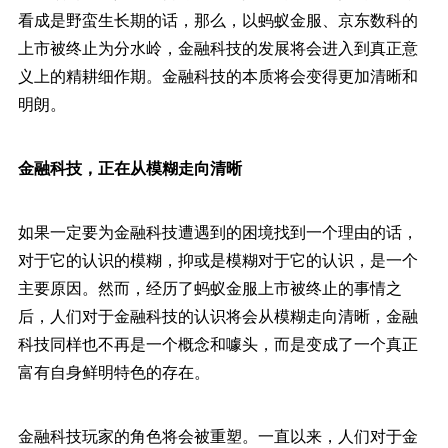
看成是野蛮生长期的话，那么，以蚂蚁金服、京东数科的
上市被终止为分水岭，金融科技的发展将会进入到真正意
义上的精耕细作期。金融科技的本质将会变得更加清晰和
明朗。
金融科技，正在从模糊走向清晰
如果一定要为金融科技遭遇到的困境找到一个理由的话，
对于它的认识的模糊，抑或是模糊对于它的认识，是一个
主要原因。然而，经历了蚂蚁金服上市被终止的事情之
后，人们对于金融科技的认识将会从模糊走向清晰，金融
科技同样也不再是一个概念和噱头，而是变成了一个真正
富有自身鲜明特色的存在。
金融科技玩家的角色将会被重塑。一直以来，人们对于金