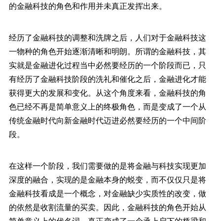
的金融科技的角色和作用并未真正发挥出来。
经历了金融科技的调整和洗牌之后，人们对于金融科技这
一物种的角色开始逐渐清晰和明朗。所谓的金融科技，其
实就是金融进化过程当中必然要经历的一个阶段而已，只
有经历了金融科技阶段的洗礼和催化之后，金融进化才能
获得更大的发展和变化。从这个角度来看，金融科技的角
色已经不再是简单意义上的终极角色，而是变成了一个从
传统金融时代向新金融时代迈进必然要经历的一个中间阶
段。
在这样一个阶段，我们需要做的是将金融与科技实现更加
深度的融合，实现的是金融本身的蜕变，而不仅仅只是将
金融科技看成是一个概念，对金融缺少实质性的改变，做
的依然是收割流量的买卖。因此，金融科技的角色开始从
简单意义上的代名词，真正变成了一个承上启下的桥梁和