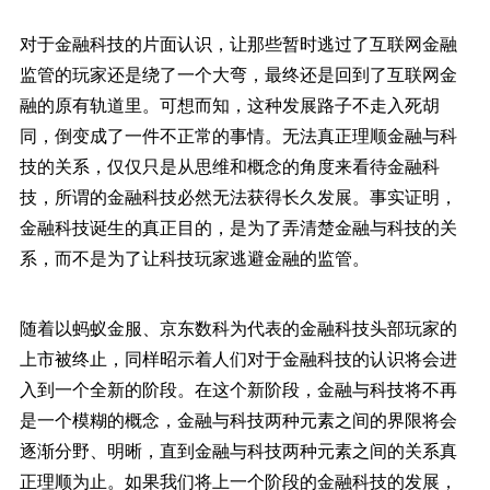
对于金融科技的片面认识，让那些暂时逃过了互联网金融
监管的玩家还是绕了一个大弯，最终还是回到了互联网金
融的原有轨道里。可想而知，这种发展路子不走入死胡
同，倒变成了一件不正常的事情。无法真正理顺金融与科
技的关系，仅仅只是从思维和概念的角度来看待金融科
技，所谓的金融科技必然无法获得长久发展。事实证明，
金融科技诞生的真正目的，是为了弄清楚金融与科技的关
系，而不是为了让科技玩家逃避金融的监管。
随着以蚂蚁金服、京东数科为代表的金融科技头部玩家的
上市被终止，同样昭示着人们对于金融科技的认识将会进
入到一个全新的阶段。在这个新阶段，金融与科技将不再
是一个模糊的概念，金融与科技两种元素之间的界限将会
逐渐分野、明晰，直到金融与科技两种元素之间的关系真
正理顺为止。如果我们将上一个阶段的金融科技的发展，