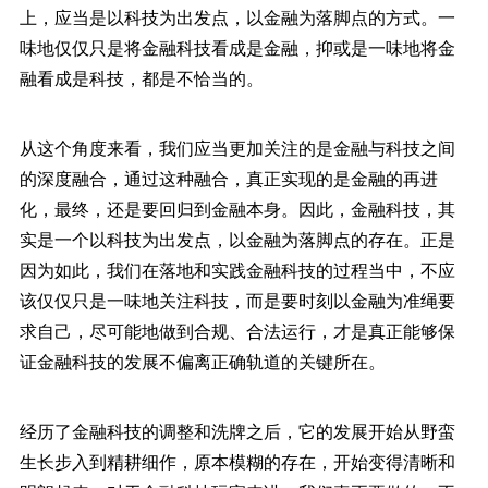
上，应当是以科技为出发点，以金融为落脚点的方式。一
味地仅仅只是将金融科技看成是金融，抑或是一味地将金
融看成是科技，都是不恰当的。
从这个角度来看，我们应当更加关注的是金融与科技之间
的深度融合，通过这种融合，真正实现的是金融的再进
化，最终，还是要回归到金融本身。因此，金融科技，其
实是一个以科技为出发点，以金融为落脚点的存在。正是
因为如此，我们在落地和实践金融科技的过程当中，不应
该仅仅只是一味地关注科技，而是要时刻以金融为准绳要
求自己，尽可能地做到合规、合法运行，才是真正能够保
证金融科技的发展不偏离正确轨道的关键所在。
经历了金融科技的调整和洗牌之后，它的发展开始从野蛮
生长步入到精耕细作，原本模糊的存在，开始变得清晰和