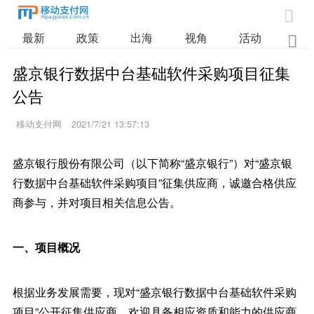

最新
政策
出海
视角
活动
业

盛京银行数据中台基础软件采购项目征集
公告
移动支付网
2021/7/21 13:57:13
盛京银行股份有限公司（以下简称“盛京银行”）对“盛京银
行数据中台基础软件采购项目”征集供应商，诚邀合格供应
商参与，并对项目相关信息公告。
一、项目概况
根据业务发展需要，现对“盛京银行数据中台基础软件采购
项目”公开征集供应商，欢迎具备相应资质和能力的供应商