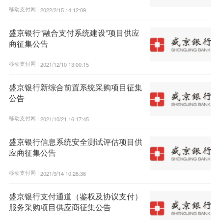
移动支付网 |
2022/2/15 14:12:09
盛京银行“融合支付系统建设”项目供应
商征集公告
移动支付网 |
2021/12/10 13:00:15
盛京银行新综合前置系统采购项目征集
公告
移动支付网 |
2021/10/21 16:17:45
盛京银行信息系统安全测试评估项目供
应商征集公告
移动支付网 |
2021/9/14 10:26:36
盛京银行支付通道（鉴权及协议支付）
服务采购项目供应商征集公告