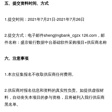
五、提交资料时间、方式
1.提交时间：2021年7月21日-2021年7月26日
2.提交方式：电子邮件shengjingbank_cgzx 126.com，邮
件名称：盛京银行数据中台基础软件采购项目+供应商名称
六、注意事项
1.本次征集报名不收取供应商任何费用。
2.供应商对报名信息和资料的真实性负责。如提供虚假材
料，自动丧失本项目的参与资格，且将被列入我行供应商
黑名单。