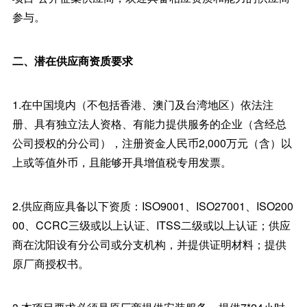
参与。
二、潜在供应商资质要求
1.在中国境内（不包括香港、澳门及台湾地区）依法注
册、具有独立法人资格、有能力提供服务的企业（含经总
公司授权的分公司），注册资金人民币2,000万元（含）以
上或等值外币，且能够开具增值税专用发票。
2.供应商应具备以下资质：ISO9001、ISO27001、ISO200
00、CCRC三级或以上认证、ITSS二级或以上认证；供应
商在沈阳设有分公司或分支机构，并提供证明材料；提供
原厂商授权书。