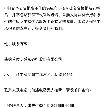
3.符合本公告报名条件的供应商，按时提交合格报名资料
后，并不必然获得正式采购邀请。采购人将从符合报名条
件的供应商中择优选取发出正式采购邀请。采购人保留要
求报名供应商补充提交资料的权利。
七、联系方式
采购单位：盛京银行股份有限公司
地址：辽宁省沈阳市沈河区北站路109号
联系人及电话（如遇电话无人接听，请发邮件咨询）：
业务联系人：张先生024-31209666-6066