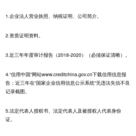
1.企业法人营业执照、纳税证明、公司简介。
2.资质证明资料。
3.近三年年度审计报告（2018-2020）（必须保证清晰）。
4.“信用中国”网站www.creditchina.gov.cn下载信用信息报
告；近三年在“国家企业信用信息公示系统”无违法失信不良
记录截图。
5.法定代表人授权书、法定代表人及被授权人代表身份
证。