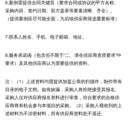
6.案例需提供合同关键页（要求合同或协议的甲方名称、
采购内容、签约日期、双方盖章等要素清晰、齐全）。
（提供案例应尽可能全面，为后续供应商筛选重要标准）
7.联系人姓名、手机、电子邮箱、地址。
8.服务承诺函（包含但不限于“二、潜在供应商资质要求”中
要求）及其他供应商认为需要提供的资料。
注：（1）上述资料均需提供加盖公章的扫描件，制作带有
目录的电子文档。如有缺漏，采购人将拒绝接受其报名。
采购人仅对供应商报名资料进行审查，符合要求的合格供
应商将有机会参与本项目的采购。（2）采购人视收到的上
述材料为不涉密材料，所有供应商资料恕不退还。