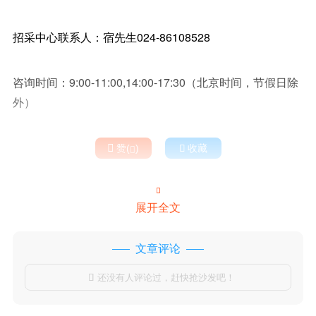
招采中心联系人：宿先生024-86108528
咨询时间：9:00-11:00,14:00-17:30（北京时间，节假日除
外）

赞(
)

收藏


展开全文
文章评论
还没有人评论过，赶快抢沙发吧！
