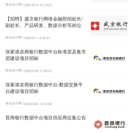
移动支付网 |
2021/9/14 10:19:07
【招聘】盛京银行网络金融部招处长/
副处长、产品研发、数据分析等岗位
移动支付网 |
2020/9/1 14:24:41
张家港农商银行数据中台标准层及集市
层建设项目招标
移动支付网 |
2022/5/23 11:03:51
张家港农商银行数据中台-数据交换平
台建设项目招标
移动支付网 |
2022/4/24 14:12:50
晋商银行数据中台项目供应商征集公告