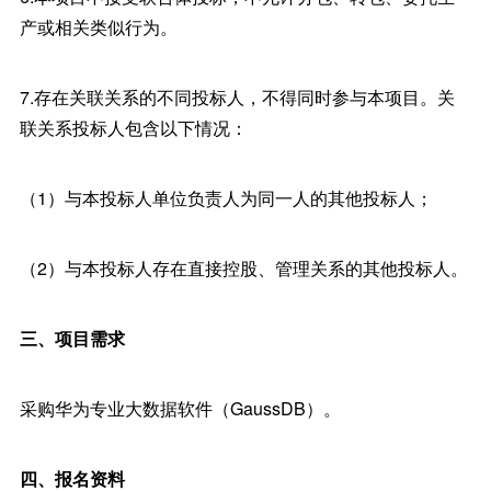
产或相关类似行为。
7.存在关联关系的不同投标人，不得同时参与本项目。关
联关系投标人包含以下情况：
（1）与本投标人单位负责人为同一人的其他投标人；
（2）与本投标人存在直接控股、管理关系的其他投标人。
三、项目需求
采购华为专业大数据软件（GaussDB）。
四、报名资料