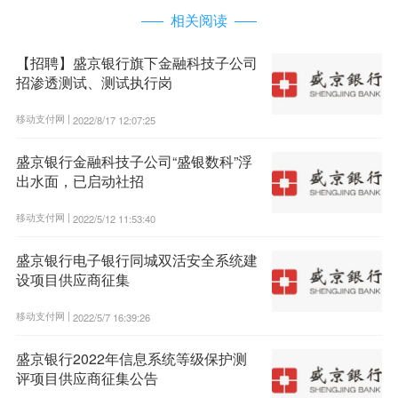
相关阅读
【招聘】盛京银行旗下金融科技子公司
招渗透测试、测试执行岗
移动支付网 |
2022/8/17 12:07:25
盛京银行金融科技子公司“盛银数科”浮
出水面，已启动社招
移动支付网 |
2022/5/12 11:53:40
盛京银行电子银行同城双活安全系统建
设项目供应商征集
移动支付网 |
2022/5/7 16:39:26
盛京银行2022年信息系统等级保护测
评项目供应商征集公告