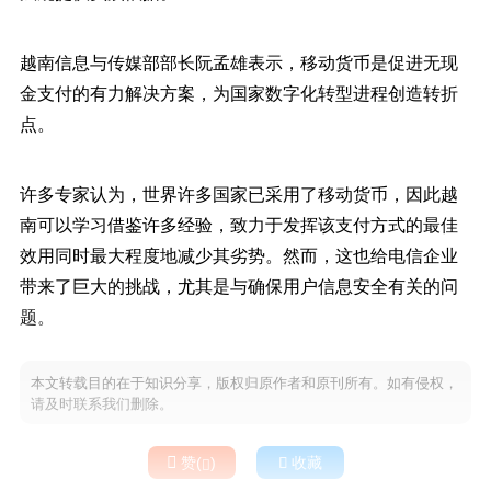
越南信息与传媒部部长阮孟雄表示，移动货币是促进无现
金支付的有力解决方案，为国家数字化转型进程创造转折
点。
许多专家认为，世界许多国家已采用了移动货币，因此越
南可以学习借鉴许多经验，致力于发挥该支付方式的最佳
效用同时最大程度地减少其劣势。然而，这也给电信企业
带来了巨大的挑战，尤其是与确保用户信息安全有关的问
题。
本文转载目的在于知识分享，版权归原作者和原刊所有。如有侵权，
请及时联系我们删除。

赞(
)

收藏
