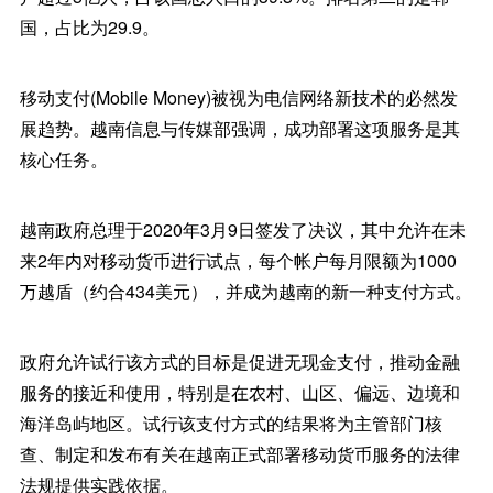
国，占比为29.9。
移动支付(Mobile Money)被视为电信网络新技术的必然发
展趋势。越南信息与传媒部强调，成功部署这项服务是其
核心任务。
越南政府总理于2020年3月9日签发了决议，其中允许在未
来2年内对移动货币进行试点，每个帐户每月限额为1000
万越盾（约合434美元），并成为越南的新一种支付方式。
政府允许试行该方式的目标是促进无现金支付，推动金融
服务的接近和使用，特别是在农村、山区、偏远、边境和
海洋岛屿地区。试行该支付方式的结果将为主管部门核
查、制定和发布有关在越南正式部署移动货币服务的法律
法规提供实践依据。