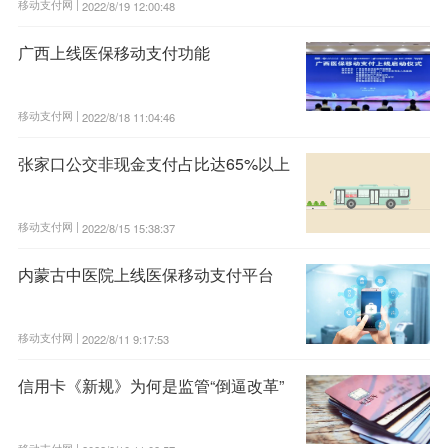
移动支付网 |
2022/8/19 12:00:48
广西上线医保移动支付功能
移动支付网 |
2022/8/18 11:04:46
张家口公交非现金支付占比达65%以上
移动支付网 |
2022/8/15 15:38:37
内蒙古中医院上线医保移动支付平台
移动支付网 |
2022/8/11 9:17:53
信用卡《新规》为何是监管“倒逼改革”
移动支付网 |