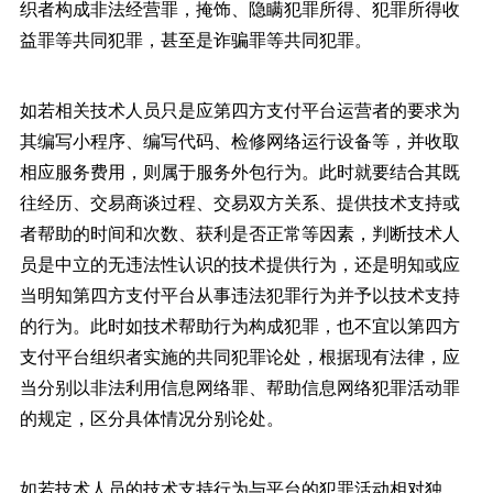
织者构成非法经营罪，掩饰、隐瞒犯罪所得、犯罪所得收
益罪等共同犯罪，甚至是诈骗罪等共同犯罪。
如若相关技术人员只是应第四方支付平台运营者的要求为
其编写小程序、编写代码、检修网络运行设备等，并收取
相应服务费用，则属于服务外包行为。此时就要结合其既
往经历、交易商谈过程、交易双方关系、提供技术支持或
者帮助的时间和次数、获利是否正常等因素，判断技术人
员是中立的无违法性认识的技术提供行为，还是明知或应
当明知第四方支付平台从事违法犯罪行为并予以技术支持
的行为。此时如技术帮助行为构成犯罪，也不宜以第四方
支付平台组织者实施的共同犯罪论处，根据现有法律，应
当分别以非法利用信息网络罪、帮助信息网络犯罪活动罪
的规定，区分具体情况分别论处。
如若技术人员的技术支持行为与平台的犯罪活动相对独