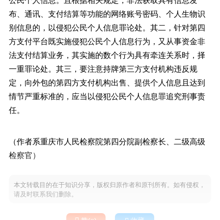
布、通讯、支付结算等功能的网络账号密码、个人生物识
别信息的，以侵犯公民个人信息罪论处。其二，针对第四
方支付平台既实施侵犯公民个人信息行为，又从事资金非
法支付结算业务，其实施的数个行为具有牵连关系时，择
一重罪论处。其三，要注意持牌第三方支付机构违反规
定，向外包的第四方支付机构出售、提供个人信息且达到
情节严重标准的，应当以侵犯公民个人信息罪追究刑事责
任。
（作者系重庆市人民检察院第四分院副检察长、二级高级
检察官）
本文转载目的在于知识分享，版权归原作者和原刊所有。如有侵权，
请及时联系我们删除。