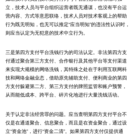
立，技术人员与平台组织运营者既无通谋，也没有平台运
营内容、方式等意思联络，技术人员对技术客观上的帮助
行为既无明知，也无可以推定“应当明知”的违法性认识时，
则应当认定为无犯意的技术中立行为。
三是第四方支付平台洗钱行为的司法认定。非法第四方支
付通过聚合第三方支付、合作银行及其他平台等支付渠道
来实现大规模的网络洗钱，其特殊之处在于利用互联网科
技和网络金融业态，借助原先辅助支付、便利商业的第四
方支付躲避第二方、第三方支付的牌照监管和账户预警，
从而能低成本、跨平台、碎片化地进行大量洗钱活动。
关于认定非法经营罪的问题。应当查明第四方支付平台不
仅是在通道聚合、信息聚合，而且是在资金聚合，通过设
立“资金池”，进行“资金二清”。如果第四方支付仅提供通