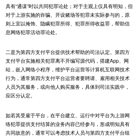
具有“通谋”时以共同犯罪论处；对于主观上仅具有明知，但
对于上游实施的诈骗、开设赌场等犯罪未实际参与的，原
则上宜以掩饰、隐瞒犯罪所得、犯罪所得收益罪，帮助信
息网络犯罪活动罪论处。
二是为第四方支付平台提供技术帮助的司法认定。第四方
支付平台实施相关犯罪离不开编写源代码，搭建App、网
站，嵌入网络小程序，维护平台运营等计算机互联网技术
行为，通常第四方支付平台运营者要聘请、雇用相关技术
人员为其服务，或向他人购买服务，具体到司法实践中，
应区分认定。
如若其受雇于平台，在平台建立、运行中对平台为上游网
络犯罪提供支付结算的业务内容已经参与，形成明知具有
共同故意的，通常可以考虑技术人员与第四方支付平台组