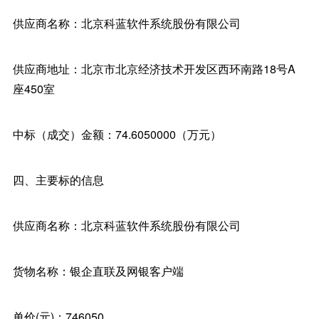
供应商名称：北京科蓝软件系统股份有限公司
供应商地址：北京市北京经济技术开发区西环南路18号A
座450室
中标（成交）金额：74.6050000（万元）
四、主要标的信息
供应商名称：北京科蓝软件系统股份有限公司
货物名称：银企直联及网银客户端
单价(元)：746050