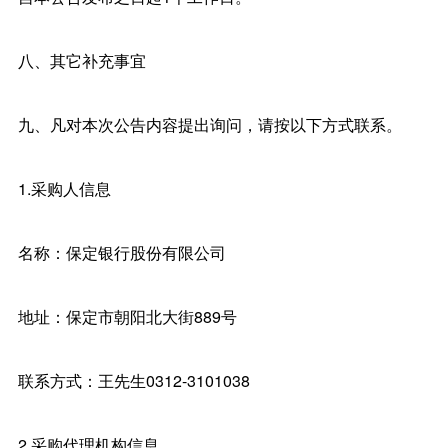
八、其它补充事宜
九、凡对本次公告内容提出询问，请按以下方式联系。
1.采购人信息
名称：保定银行股份有限公司
地址：保定市朝阳北大街889号
联系方式：王先生0312-3101038
2.采购代理机构信息