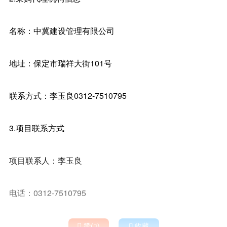
名称：中冀建设管理有限公司
地址：保定市瑞祥大街101号
联系方式：李玉良0312-7510795
3.项目联系方式
项目联系人：李玉良
电话：0312-7510795

赞(
)

收藏
