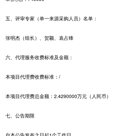
五、评审专家（单一来源采购人员）名单：
张明杰（组长）、贺颖、袁占锋
六、代理服务收费标准及金额：
本项目代理费收费标准：/
本项目代理费总金额：2.4290000万元（人民币）
七、公告期限
自本公告发布之日起1个工作日。