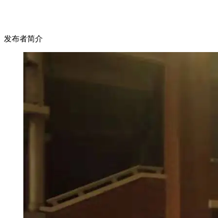
发布者简介