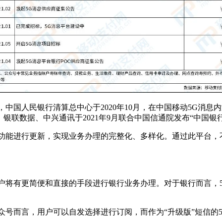
中国人民银行清算总中心于2020年10月，在中国移动5G消息
联数据、中兴通讯于2021年9月联合中国信通院发布“中国银行
务功能进行更新，实现业务办理的完整化、多样化。通过此平台，
户将有更简便和直接的手段进行银行业务办理。对于银行而言，
众号而言，用户可以自发选择进行订阅，而作为“升级版”短信的