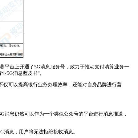
内测平台上开通了5G消息服务号，致力于推动支付清算业务一
业5G消息蓝皮书”。
不仅可以提高银行业务办理效率，还能对自身品牌进行营
5G消息仍然可以作为一个类似公众号的平台进行消息推送，
5G消息，用户将无法拒绝接收消息。