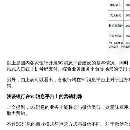
以上是国内各家银行开展5G消息平台建设的基本情况。同时，
站式入口在手机号码支付、综合业务服务平台等场景的使用；银
另外，由上表可以看出，各银行均在5G消息平台上对于业
销。
浅谈银行在5G消息平台上的营销利弊
上文提到，5G消息的业务功能将会与微信类似，这意味着用
助力营销。
不过5G消息的商业模式与运营方式与微信不同。对于微信公