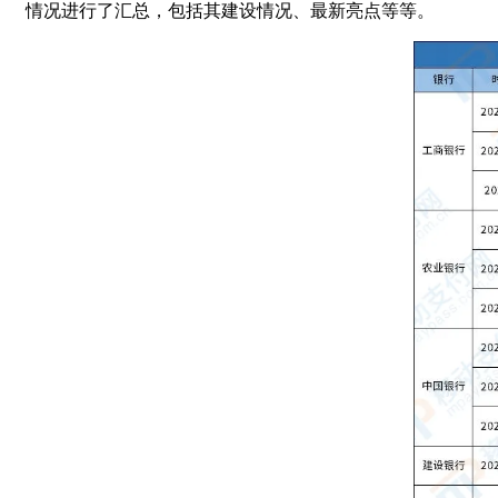
情况进行了汇总，包括其建设情况、最新亮点等等。