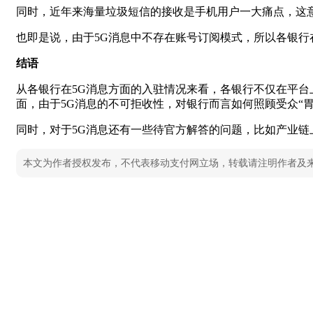
同时，近年来海量垃圾短信的接收是手机用户一大痛点，这
也即是说，由于5G消息中不存在账号订阅模式，所以各银
结语
从各银行在5G消息方面的入驻情况来看，各银行不仅在平
面，由于5G消息的不可拒收性，对银行而言如何照顾受众“胃
同时，对于5G消息还有一些待官方解答的问题，比如产业链
本文为作者授权发布，不代表移动支付网立场，转载请注明作者及