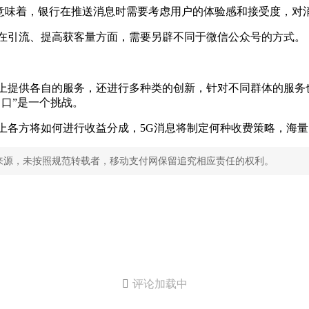
意味着，银行在推送消息时需要考虑用户的体验感和接受度，对
行在引流、提高获客量方面，需要另辟不同于微信公众号的方式。
台上提供各自的服务，还进行多种类的创新，针对不同群体的服务
口”是一个挑战。
上各方将如何进行收益分成，5G消息将制定何种收费策略，海
来源，未按照规范转载者，移动支付网保留追究相应责任的权利。

评论加载中