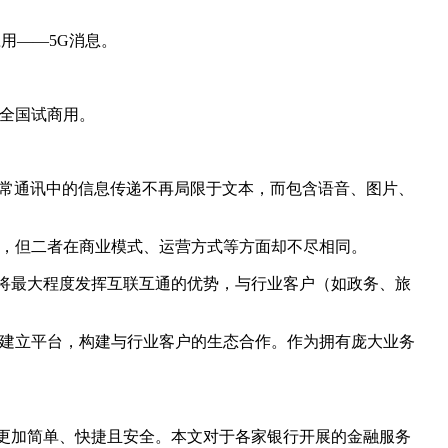
用——5G消息。
在全国试商用。
使日常通讯中的信息传递不再局限于文本，而包含语音、图片、
序，但二者在商业模式、运营方式等方面却不尽相同。
商将最大程度发挥互联互通的优势，与行业客户（如政务、旅
来建立平台，构建与行业客户的生态合作。作为拥有庞大业务
更加简单、快捷且安全。本文对于各家银行开展的金融服务