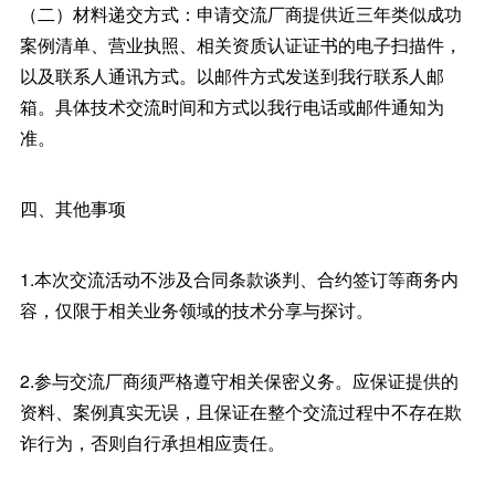
（二）材料递交方式：申请交流厂商提供近三年类似成功
案例清单、营业执照、相关资质认证证书的电子扫描件，
以及联系人通讯方式。以邮件方式发送到我行联系人邮
箱。具体技术交流时间和方式以我行电话或邮件通知为
准。
四、其他事项
1.本次交流活动不涉及合同条款谈判、合约签订等商务内
容，仅限于相关业务领域的技术分享与探讨。
2.参与交流厂商须严格遵守相关保密义务。应保证提供的
资料、案例真实无误，且保证在整个交流过程中不存在欺
诈行为，否则自行承担相应责任。