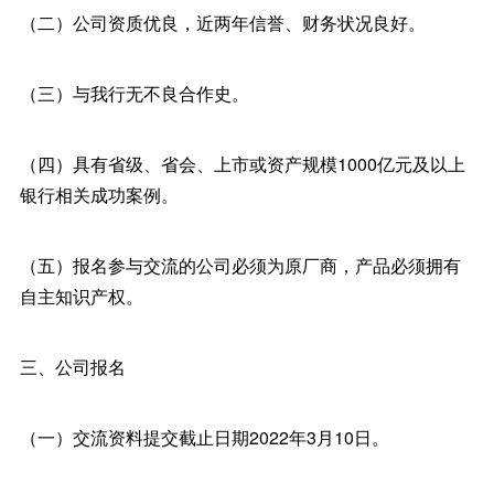
（二）公司资质优良，近两年信誉、财务状况良好。
（三）与我行无不良合作史。
（四）具有省级、省会、上市或资产规模1000亿元及以上
银行相关成功案例。
（五）报名参与交流的公司必须为原厂商，产品必须拥有
自主知识产权。
三、公司报名
（一）交流资料提交截止日期2022年3月10日。