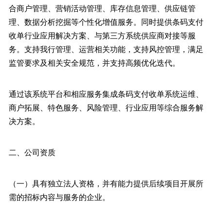
合商户管理、营销活动管理、库存信息管理、供应链管
理、数据分析挖掘等个性化增值服务。同时提供条码支付
收单行业应用解决方案、与第三方系统供应商对接等服
务。支持我行管理、运营相关功能，支持风控管理，满足
监管要求及相关安全规范，并支持高频优化迭代。
通过该系统平台和相应服务集成条码支付收单系统运维、
商户拓展、特色服务、风险管理、行业应用等综合服务解
决方案。
二、公司资质
（一）具有独立法人资格，并有能力提供后续项目开展所
需的招标内容与服务的企业。