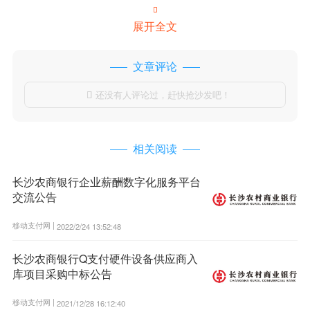

展开全文
文章评论
还没有人评论过，赶快抢沙发吧！

相关阅读
长沙农商银行企业薪酬数字化服务平台
交流公告
移动支付网 |
2022/2/24 13:52:48
长沙农商银行Q支付硬件设备供应商入
库项目采购中标公告
移动支付网 |
2021/12/28 16:12:40