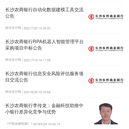
长沙农商银行自动化数据建模工具交流
公告
移动支付网 |
2021/7/22 14:30:20
长沙农商银行RPA机器人智能管理平台
采购项目中标公告
移动支付网 |
2021/7/19 14:17:08
长沙农商银行信息安全风险评估服务项
目交流公告
移动支付网 |
2021/6/29 15:19:58
长沙农商银行李传龙：金融科技助推中
小银行差异化竞争与优势
《中国金融电脑》 |
2019/5/29 10:43:14