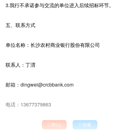
3.我行不承诺参与交流的单位进入后续招标环节。
五、联系方式
单位名称：长沙农村商业银行股份有限公司
联系人：丁渭
邮箱：dingwei@crcbbank.com
电话：13677379863

赞(
)

收藏
