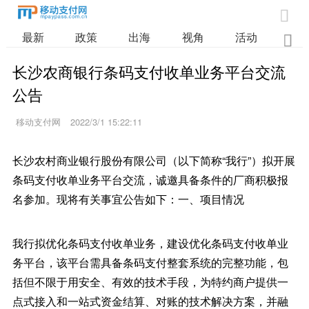

最新
政策
出海
视角
活动
业

长沙农商银行条码支付收单业务平台交流
公告
移动支付网
2022/3/1 15:22:11
长沙农村商业银行股份有限公司（以下简称“我行”）拟开展
条码支付收单业务平台交流，诚邀具备条件的厂商积极报
名参加。现将有关事宜公告如下：一、项目情况
我行拟优化条码支付收单业务，建设优化条码支付收单业
务平台，该平台需具备条码支付整套系统的完整功能，包
括但不限于用安全、有效的技术手段，为特约商户提供一
点式接入和一站式资金结算、对账的技术解决方案，并融