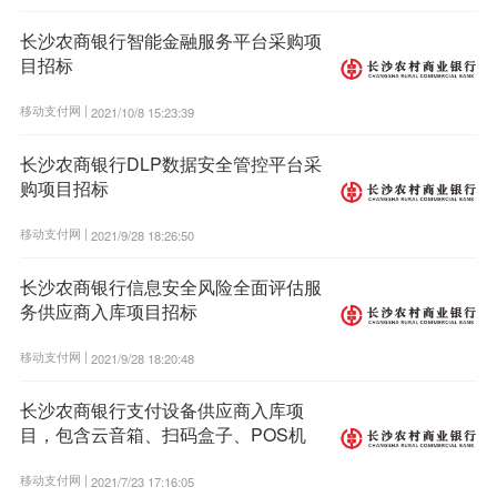
长沙农商银行智能金融服务平台采购项
目招标
移动支付网 |
2021/10/8 15:23:39
长沙农商银行DLP数据安全管控平台采
购项目招标
移动支付网 |
2021/9/28 18:26:50
长沙农商银行信息安全风险全面评估服
务供应商入库项目招标
移动支付网 |
2021/9/28 18:20:48
长沙农商银行支付设备供应商入库项
目，包含云音箱、扫码盒子、POS机
移动支付网 |
2021/7/23 17:16:05