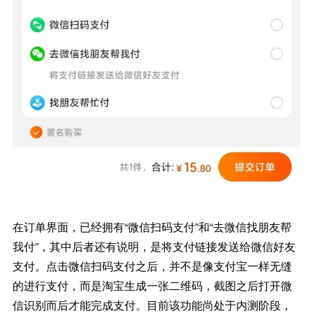
在订单界面，已经拥有“微信扫码支付”和“去微信找朋友帮
我付”，其中后者还有说明，是将支付链接发送给微信好友
支付。点击微信扫码支付之后，并不是像支付宝一样无缝
的进行支付，而是淘宝生成一张二维码，截图之后打开微
信识别而后才能完成支付。目前该功能尚处于内测阶段，