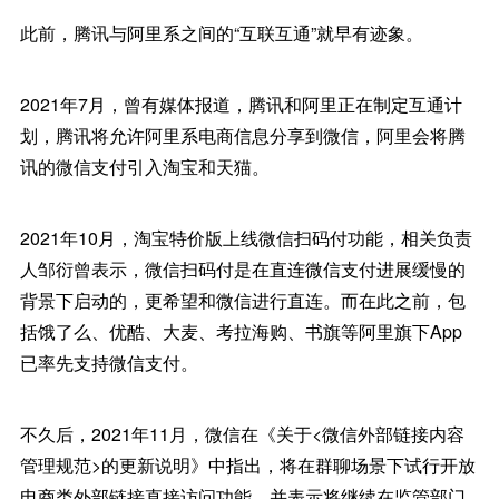
此前，腾讯与阿里系之间的“互联互通”就早有迹象。
2021年7月，曾有媒体报道，腾讯和阿里正在制定互通计
划，腾讯将允许阿里系电商信息分享到微信，阿里会将腾
讯的微信支付引入淘宝和天猫。
2021年10月，淘宝特价版上线微信扫码付功能，相关负责
人邹衍曾表示，微信扫码付是在直连微信支付进展缓慢的
背景下启动的，更希望和微信进行直连。而在此之前，包
括饿了么、优酷、大麦、考拉海购、书旗等阿里旗下App
已率先支持微信支付。
不久后，2021年11月，微信在《关于<微信外部链接内容
管理规范>的更新说明》中指出，将在群聊场景下试行开放
电商类外部链接直接访问功能。并表示将继续在监管部门