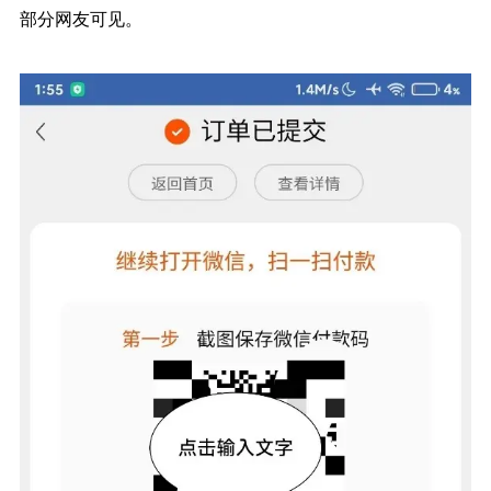
部分网友可见。