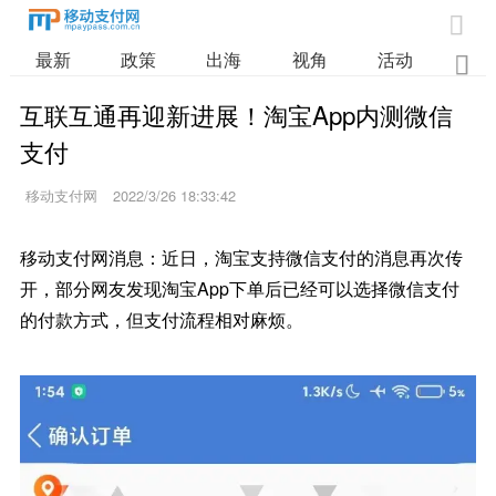

最新
政策
出海
视角
活动
业

互联互通再迎新进展！淘宝App内测微信
支付
移动支付网
2022/3/26 18:33:42
移动支付网消息：近日，淘宝支持微信支付的消息再次传
开，部分网友发现淘宝App下单后已经可以选择微信支付
的付款方式，但支付流程相对麻烦。