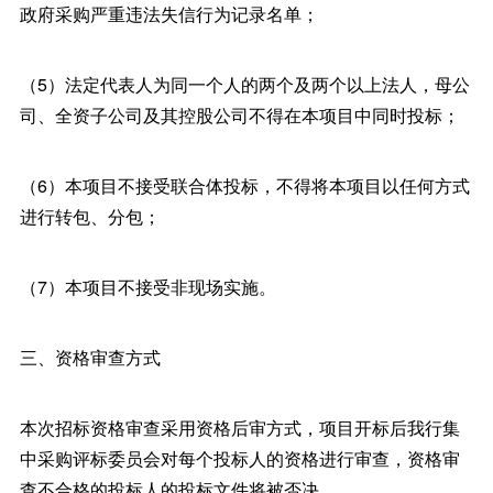
政府采购严重违法失信行为记录名单；
（5）法定代表人为同一个人的两个及两个以上法人，母公
司、全资子公司及其控股公司不得在本项目中同时投标；
（6）本项目不接受联合体投标，不得将本项目以任何方式
进行转包、分包；
（7）本项目不接受非现场实施。
三、资格审查方式
本次招标资格审查采用资格后审方式，项目开标后我行集
中采购评标委员会对每个投标人的资格进行审查，资格审
查不合格的投标人的投标文件将被否决。