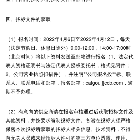
四、招标文件的获取
（1）报名时间：2022年4月6日至2022年4月12日，每天
（法定节假日、休息日除外）9:00-12:00，14:00-17:00时
（北京时间）将以下资料发送至邮箱进行报名（1、法定代
表人资格证明书与法定代表人授权委托书，格式见附件；
2、公司营业执照扫描件），并注明**公司报名投**标、联
系人、联系电话和邮箱，报名邮箱：caigou jjccb.com，逾
期不予办理。
（2）有意向的供应商请在报名审核通过后获取招标文件及
其他资料，并按要求编制投标文件。各潜在投标人须严格
保密本次投标所获取的招标人相关信息、技术资料，不得
向无关人员或未经招标人许可的第三方单位透露、使用、