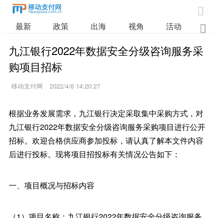

最新
政策
出海
视角
活动
业

九江银行2022年数据安全分级咨询服务采
购项目招标
移动支付网
2022/4/6 14:20:27
根据业务发展需求，九江银行决定采取集中采购方式，对
九江银行2022年数据安全分级咨询服务采购项目进行公开
招标。欢迎合格供应商参加投标，请认真了解本文件内容
后进行投标。现将项目招投标有关情况公告如下：
一、项目概况与招标内容
（1）项目名称：九江银行2022年数据安全分级咨询服务