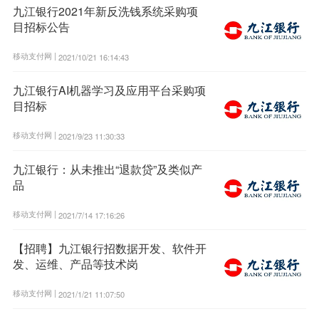
九江银行2021年新反洗钱系统采购项
目招标公告
移动支付网 |
2021/10/21 16:14:43
九江银行AI机器学习及应用平台采购项
目招标
移动支付网 |
2021/9/23 11:30:33
九江银行：从未推出“退款贷”及类似产
品
移动支付网 |
2021/7/14 17:16:26
【招聘】九江银行招数据开发、软件开
发、运维、产品等技术岗
移动支付网 |
2021/1/21 11:07:50