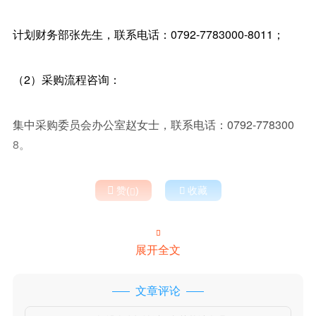
计划财务部张先生，联系电话：0792-7783000-8011；
（2）采购流程咨询：
集中采购委员会办公室赵女士，联系电话：0792-778300
8。

赞(
)

收藏


展开全文
文章评论