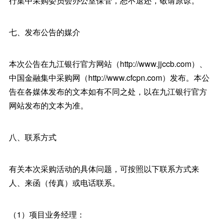
行集中采购委员会办公室保管，恕不退还，敬请原谅。
七、发布公告的媒介
本次公告在九江银行官方网站（http://www.jjccb.com）、
中国金融集中采购网（http://www.cfcpn.com）发布。本公
告在各媒体发布的文本如有不同之处，以在九江银行官方
网站发布的文本为准。
八、联系方式
有关本次采购活动的具体问题，可按照以下联系方式来
人、来函（传真）或电话联系。
（1）项目业务经理：