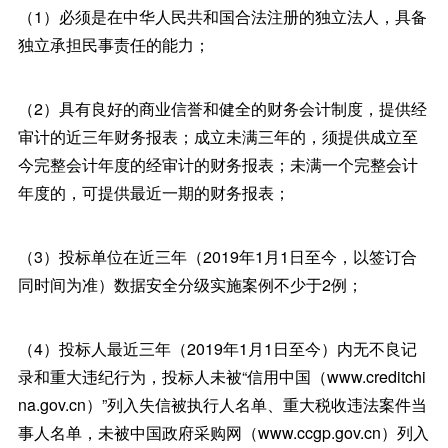
（1）必须是在中华人民共和国合法注册的独立法人，具备
独立承担民事责任的能力；
（2）具有良好的商业信誉和健全的财务会计制度，提供经
审计的近三年财务报表；成立未满三年的，须提供成立至
今完整会计年度的经审计的财务报表；未满一个完整会计
年度的，可提供最近一期的财务报表；
（3）投标单位在近三年（2019年1月1日至今，以签订合
同时间为准）数据安全分级实施案例不少于2例；
（4）投标人最近三年（2019年1月1日至今）内无不良记
录和重大违纪行为，投标人未被“信用中国（www.creditchi
na.gov.cn）”列入失信被执行人名单、重大税收违法案件当
事人名单，未被中国政府采购网（www.ccgp.gov.cn）列入