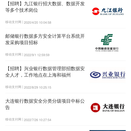
【招聘】九江银行招大数据、数据开发
等多个技术岗位
移动支付网 |
2020/4/20 10:04:58
邮储银行数据多方安全计算平台系统开
发采购项目招标
移动支付网 |
2022/9/1 12:59:59
【招聘】兴业银行数据管理部招数据安
全人才，工作地点在上海和福州
移动支付网 |
2022/8/29 10:25:15
大连银行数据安全分类分级项目中标公
告
移动支付网 |
2022/7/26 10:27:54