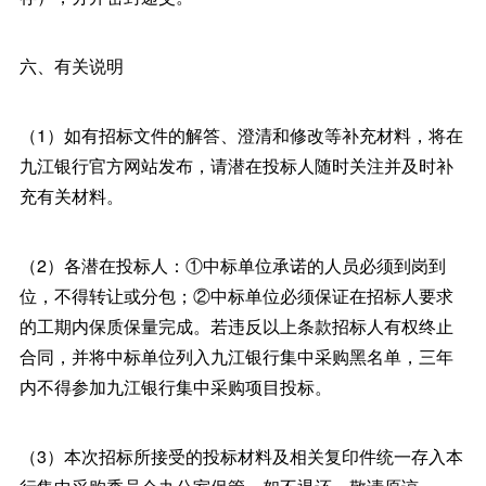
六、有关说明
（1）如有招标文件的解答、澄清和修改等补充材料，将在
九江银行官方网站发布，请潜在投标人随时关注并及时补
充有关材料。
（2）各潜在投标人：①中标单位承诺的人员必须到岗到
位，不得转让或分包；②中标单位必须保证在招标人要求
的工期内保质保量完成。若违反以上条款招标人有权终止
合同，并将中标单位列入九江银行集中采购黑名单，三年
内不得参加九江银行集中采购项目投标。
（3）本次招标所接受的投标材料及相关复印件统一存入本