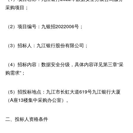
采购项目；
（2）项目编号：九银招2022006号；
（3）招标人：九江银行股份有限公司；
（4）招标内容：数据安全分级，具体内容详见第三章“采
购需求”；
（5）招投标地点：九江市长虹大道619号九江银行大厦
（A座13楼集中采购办公室）。
二、投标人资格条件