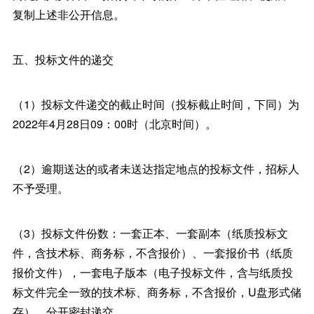
复制上述非公开信息。
五、投标文件的递交
（1）投标文件递交的截止时间（投标截止时间，下同）为
2022年4月28日09：00时（北京时间）。
（2）逾期送达的或者未送达指定地点的投标文件，招标人
不予受理。
（3）投标文件份数：一套正本、一套副本（纸质投标文
件，含技术标、商务标，不含报价）、一套报价书（纸质
报价文件），一套电子版本（电子投标文件，含与纸质投
标文件完全一致的技术标、商务标，不含报价，U盘形式储
存），分开密封递交。