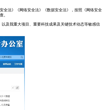
家安全法》《网络安全法》《数据安全法》，按照《网络安全
审查。
，以及我重大项目、重要科技成果及关键技术动态等敏感信