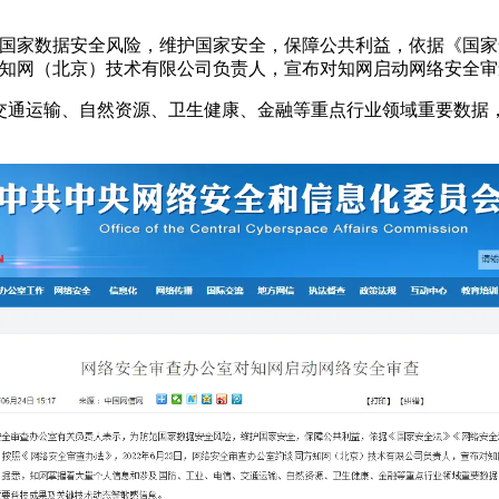
范国家数据安全风险，维护国家安全，保障公共利益，依据《国
同方知网（北京）技术有限公司负责人，宣布对知网启动网络安全
交通运输、自然资源、卫生健康、金融等重点行业领域重要数据