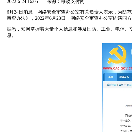
2022-6-24 16:05
来源：移动支付网
6月24日消息，网络安全审查办公室有关负责人表示，为防
审查办法》，2022年6月23日，网络安全审查办公室约谈
据悉，知网掌握着大量个人信息和涉及国防、工业、电信、
息。