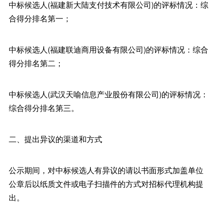
中标候选人(福建新大陆支付技术有限公司)的评标情况：综
合得分排名第一；
中标候选人(福建联迪商用设备有限公司)的评标情况：综合
得分排名第二；
中标候选人(武汉天喻信息产业股份有限公司)的评标情况：
综合得分排名第三。
二、提出异议的渠道和方式
公示期间，对中标候选人有异议的请以书面形式加盖单位
公章后以纸质文件或电子扫描件的方式对招标代理机构提
出。