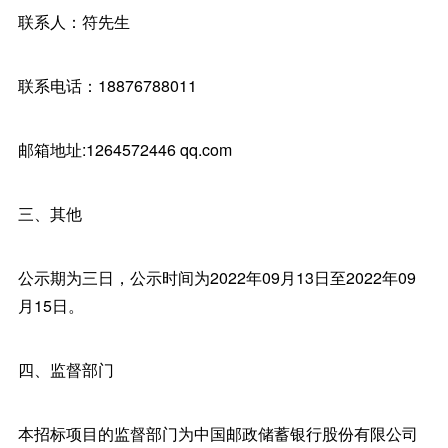
联系人：符先生
联系电话：18876788011
邮箱地址:1264572446 qq.com
三、其他
公示期为三日，公示时间为2022年09月13日至2022年09
月15日。
四、监督部门
本招标项目的监督部门为中国邮政储蓄银行股份有限公司