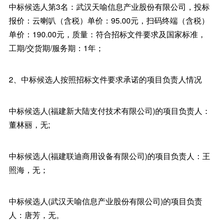
中标候选人第3名：武汉天喻信息产业股份有限公司，投标
报价：云喇叭（含税）单价：95.00元，扫码终端（含税）
单价：190.00元，质量：符合招标文件要求及国家标准，
工期/交货期/服务期：1年；
2、中标候选人按照招标文件要求承诺的项目负责人情况
中标候选人(福建新大陆支付技术有限公司)的项目负责人：
董林丽，无;
中标候选人(福建联迪商用设备有限公司)的项目负责人：王
照海，无；
中标候选人(武汉天喻信息产业股份有限公司)的项目负责
人：唐芳，无。