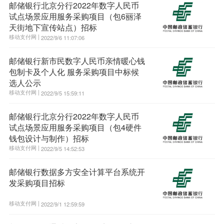
邮储银行北京分行2022年数字人民币
试点场景应用服务采购项目（包6丽泽
天街地下宣传站点）招标
移动支付网 |
2022/9/6 11:07:06
邮储银行新市民数字人民币亲情暖心钱
包制卡及个人化 服务采购项目中标候
选人公示
移动支付网 |
2022/9/5 15:59:11
邮储银行北京分行2022年数字人民币
试点场景应用服务采购项目（包4硬件
钱包设计与制作）招标
移动支付网 |
2022/9/5 14:52:53
邮储银行数据多方安全计算平台系统开
发采购项目招标
移动支付网 |
2022/9/1 12:59:59