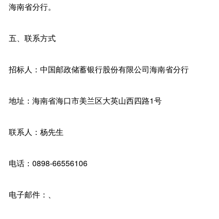
海南省分行。
五、联系方式
招标人：中国邮政储蓄银行股份有限公司海南省分行
地址：海南省海口市美兰区大英山西四路1号
联系人：杨先生
电话：0898-66556106
电子邮件：、