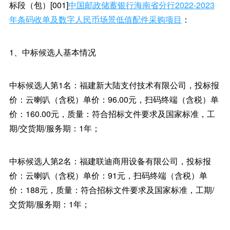
标段（包）[001]
中国邮政储蓄银行海南省分行2022-2023
年条码收单及数字人民币场景低值配件采购项目
：
1、中标候选人基本情况
中标候选人第1名：福建新大陆支付技术有限公司，投标报
价：云喇叭（含税）单价：96.00元，扫码终端（含税）单
价：160.00元，质量：符合招标文件要求及国家标准，工
期/交货期/服务期：1年；
中标候选人第2名：福建联迪商用设备有限公司，投标报
价：云喇叭（含税）单价：91元，扫码终端（含税）单
价：188元，质量：符合招标文件要求及国家标准，工期/
交货期/服务期：1年；