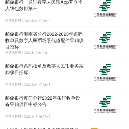
邮储银行：通过数字人民币App开立个
人钱包数排第一
移动支付网 |
2022/8/31 17:45:19
邮储银行海南省分行2022-2023年条码
收单及数字人民币场景低值配件采购项
目招标
移动支付网 |
2022/8/17 9:40:01
邮储银行条码收单及数字人民币业务采
购项目招标
移动支付网 |
2022/4/24 17:26:45
邮储银行厦门分行2022年条码收单设
备采购项目中标公告
移动支付网 |
2022/4/13 19:27:47