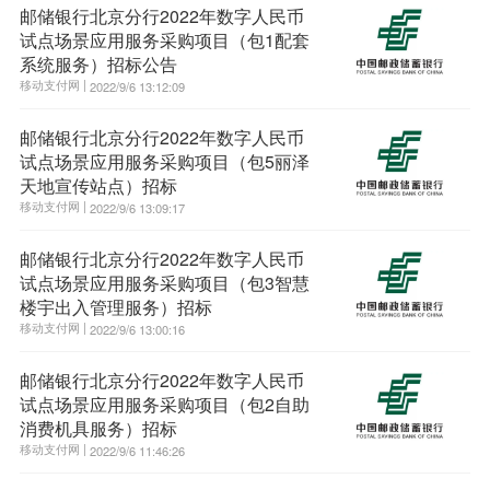
邮储银行北京分行2022年数字人民币
试点场景应用服务采购项目（包1配套
系统服务）招标公告
移动支付网 |
2022/9/6 13:12:09
邮储银行北京分行2022年数字人民币
试点场景应用服务采购项目（包5丽泽
天地宣传站点）招标
移动支付网 |
2022/9/6 13:09:17
邮储银行北京分行2022年数字人民币
试点场景应用服务采购项目（包3智慧
楼宇出入管理服务）招标
移动支付网 |
2022/9/6 13:00:16
邮储银行北京分行2022年数字人民币
试点场景应用服务采购项目（包2自助
消费机具服务）招标
移动支付网 |
2022/9/6 11:46:26