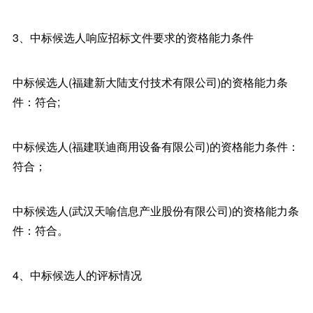
3、中标候选人响应招标文件要求的资格能力条件
中标候选人(福建新大陆支付技术有限公司)的资格能力条
件：符合;
中标候选人(福建联迪商用设备有限公司)的资格能力条件：
符合；
中标候选人(武汉天喻信息产业股份有限公司)的资格能力条
件：符合。
4、中标候选人的评标情况