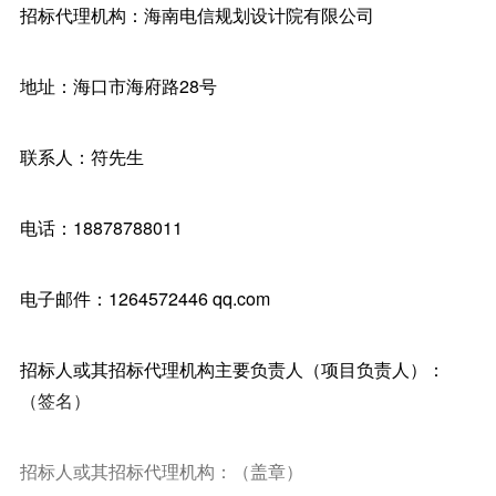
招标代理机构：海南电信规划设计院有限公司
地址：海口市海府路28号
联系人：符先生
电话：18878788011
电子邮件：1264572446 qq.com
招标人或其招标代理机构主要负责人（项目负责人）：
（签名）
招标人或其招标代理机构：（盖章）