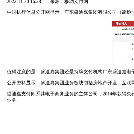
2022-11-30 16:28
来源：移动支付网
中国执行信息公开网显示，广东盛迪嘉集团有限公司（简称“盛
值得注意的是，盛迪嘉集团还是持牌支付机构广东盛迪嘉电子
公开资料显示，盛迪嘉集团业务板块包括房地产开发、互联
盛迪嘉支付则系其电子商务业务的主体公司，2014年获得
业务。