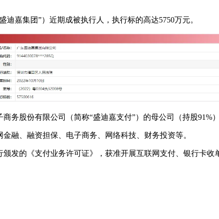
迪嘉集团”）近期成被执行人，执行标的高达5750万元。
商务股份有限公司（简称“盛迪嘉支付”）的母公司（持股91%
网金融、融资担保、电子商务、网络科技、财务投资等。
央行颁发的《支付业务许可证》，获准开展互联网支付、银行卡