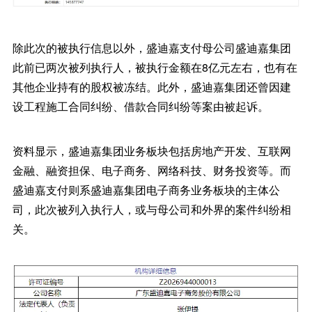
除此次的被执行信息以外，盛迪嘉支付母公司盛迪嘉集团
此前已两次被列执行人，被执行金额在8亿元左右，也有在
其他企业持有的股权被冻结。此外，盛迪嘉集团还曾因建
设工程施工合同纠纷、借款合同纠纷等案由被起诉。
资料显示，盛迪嘉集团业务板块包括房地产开发、互联网
金融、融资担保、电子商务、网络科技、财务投资等。而
盛迪嘉支付则系盛迪嘉集团电子商务业务板块的主体公
司，此次被列入执行人，或与母公司和外界的案件纠纷相
关。