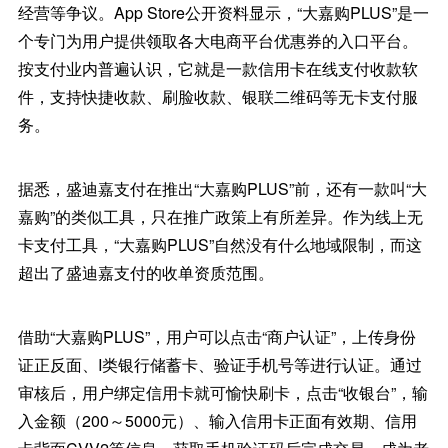
经营等争议。App Store公开资料显示，“大嘉购PLUS”是一
个专门为用户提供领取各大电商平台优惠券的入口平台。
按支付业内普遍认识，它就是一款信用卡在线支付收款软
件，支持快捷收款、刷脸收款、银联二维码等无卡支付服
务。
据悉，盛迪嘉支付在推出“大嘉购PLUS”前，还有一款叫“大
嘉购”的类似工具，只在推广政策上有所差异。作为线上无
卡支付工具，“大嘉购PLUS”自然没有什么地域限制，而这
超出了盛迪嘉支付的收单资质范围。
借助“大嘉购PLUS”，用户可以点击“商户认证”，上传身份
证正反面、I类银行储蓄卡、验证手机号等进行认证。通过
审核后，用户绑定信用卡就可愉快刷卡，点击“收银台”，输
入金额（200～5000元）、输入信用卡正面有效期、信用