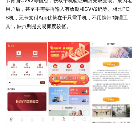
卡背面CVV2等信息，获取手机验证码后完成交易。成为老
用户后，甚至不需要再输入有效期和CVV2码等。相比PO
S机，无卡支付App优势在于只需手机，不用携带“物理工
具”，缺点则是交易额度较低。