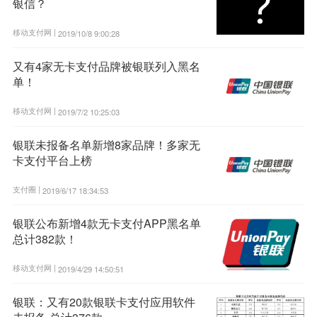
银信？
移动支付网 |
2019/10/8 9:00:28
又有4家无卡支付品牌被银联列入黑名
单！
移动支付网 |
2019/7/2 10:25:03
银联未报备名单新增8家品牌！多家无
卡支付平台上榜
支付圈 |
2019/6/17 18:34:53
银联公布新增4款无卡支付APP黑名单
总计382款！
移动支付网 |
2019/4/29 14:50:51
银联：又有20款银联卡支付应用软件