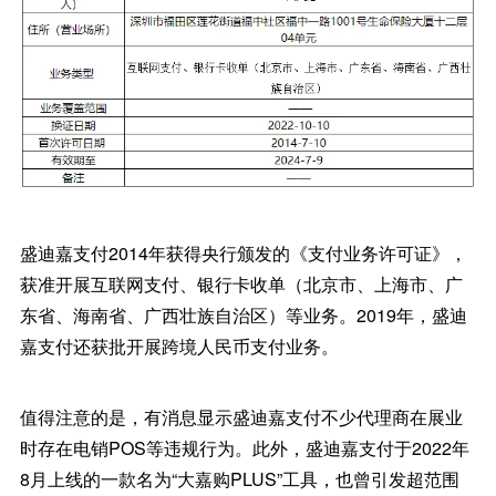
盛迪嘉支付2014年获得央行颁发的《支付业务许可证》，
获准开展互联网支付、银行卡收单（北京市、上海市、广
东省、海南省、广西壮族自治区）等业务。2019年，盛迪
嘉支付还获批开展跨境人民币支付业务。
值得注意的是，有消息显示盛迪嘉支付不少代理商在展业
时存在电销POS等违规行为。此外，盛迪嘉支付于2022年
8月上线的一款名为“大嘉购PLUS”工具，也曾引发超范围