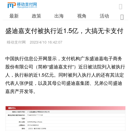

最新
政策
出海
视角
活动
业

盛迪嘉支付被执行近1.5亿，大搞无卡支付
移动支付网
2023/4/10 16:42:07
中国执行信息公开网显示，支付机构广东盛迪嘉电子商务
股份有限公司（简称“盛迪嘉支付”）近日被法院列入被执行
人，执行标的近1.5亿元。同时被列入执行人的还有其法定
代表人张伊提，以及其母公司盛迪嘉集团、兄弟公司盛迪
嘉房产开发等。