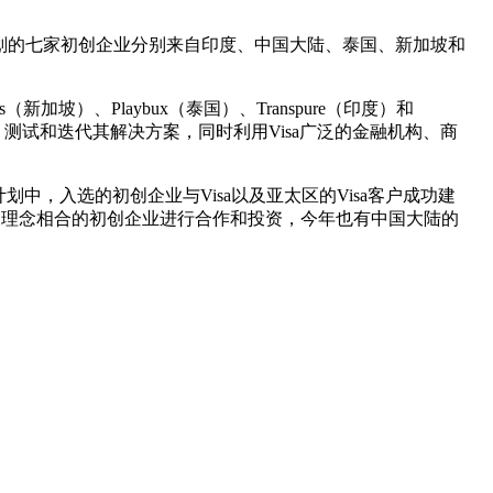
选2023年计划的七家初创企业分别来自印度、中国大陆、泰国、新加坡和
s（新加坡）、Playbux（泰国）、Transpure（印度）和
、测试和迭代其解决方案，同时利用Visa广泛的金融机构、商
中，入选的初创企业与Visa以及亚太区的Visa客户成功建
我们理念相合的初创企业进行合作和投资，今年也有中国大陆的