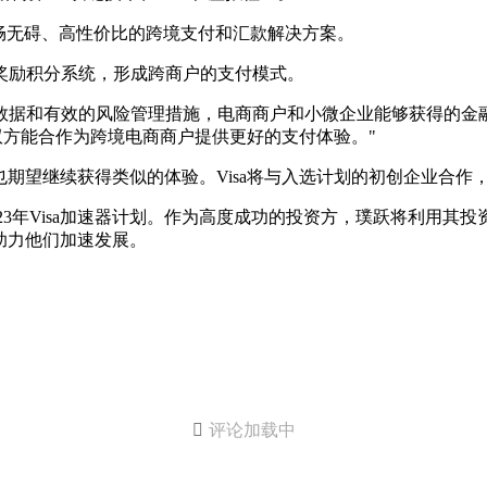
供顺畅无碍、高性价比的跨境支付和汇款解决方案。
的奖励积分系统，形成跨商户的支付模式。
评估数据和有效的风险管理措施，电商商户和小微企业能够获得的金
双方能合作为跨境电商商户提供更好的支付体验。"
期望继续获得类似的体验。Visa将与入选计划的初创企业合作
合作开展2023年Visa加速器计划。作为高度成功的投资方，璞跃
助力他们加速发展。

评论加载中