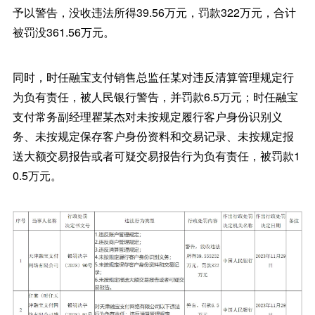
予以警告，没收违法所得39.56万元，罚款322万元，合计
被罚没361.56万元。
同时，时任融宝支付销售总监任某对违反清算管理规定行
为负有责任，被人民银行警告，并罚款6.5万元；时任融宝
支付常务副经理瞿某杰对未按规定履行客户身份识别义
务、未按规定保存客户身份资料和交易记录、未按规定报
送大额交易报告或者可疑交易报告行为负有责任，被罚款1
0.5万元。