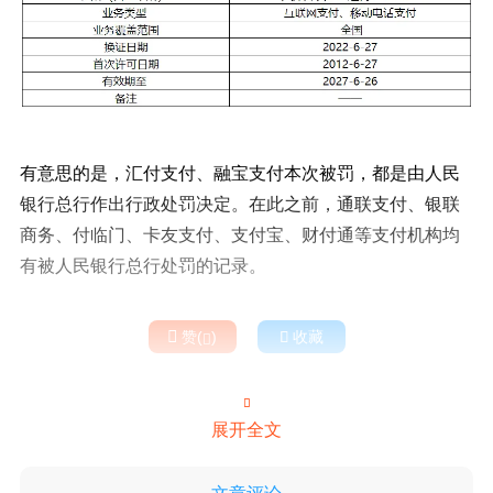
有意思的是，汇付支付、融宝支付本次被罚，都是由人民
银行总行作出行政处罚决定。在此之前，通联支付、银联
商务、付临门、卡友支付、支付宝、财付通等支付机构均
有被人民银行总行处罚的记录。

赞(
)

收藏


展开全文
文章评论