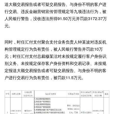
送大额交易报告或者可疑交易报告、与身份不明的客户进
行交易、违反金融营销宣传管理规定等九项违法行为，被
人民银行警告，没收违法所得91.50万元并罚款3172.37万
元。
同时，时任汇付支付聚合支付业务负责人钟某波对违反机
构管理规定行为负有责任，被人民银行警告并罚款10万
元；时任汇付支付总裁穆某洁对未按规定履行客户身份识
别义务、未按规定保存客户身份资料和交易记录、未按规
定报送大额交易报告或者可疑交易报告、与身份不明的客
户进行交易行为负有责任，被罚款11.5万元。