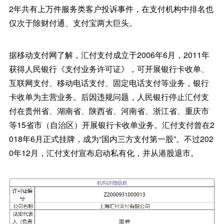
2年共有上万件服务类客户投诉事件，在支付机构中排名也
仅次于除财付通、支付宝两大巨头。
据移动支付网了解，汇付支付成立于2006年6月，2011年
获得人民银行《支付业务许可证》，可开展银行卡收单、
互联网支付、移动电话支付、固定电话支付等业务，银行
卡收单为主营业务。后因违规问题，人民银行停止汇付支
付在贵州省、湖南省、陕西省、河南省、浙江省、重庆市
等15省市（自治区）开展银行卡收单业务。汇付支付曾在2
018年6月正式挂牌，成为“国内三方支付第一股”。不过202
0年12月，汇付支付宣布启动私有化，并从港股退市。