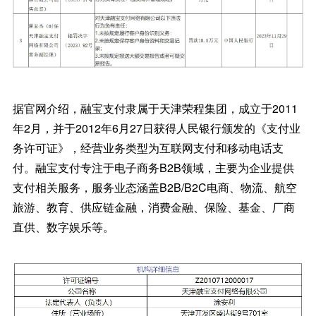
据官网介绍，融宝支付隶属于天津荣程集团，成立于2011
年2月，并于2012年6月27日获得人民银行颁发的《支付业
务许可证》，经营业务类型为互联网支付和移动电话支
付。融宝支付专注于电子商务B2B领域，主要为企业提供
支付相关服务，服务业态涵盖B2B/B2C电商、物流、航空
旅游、教育、供应链金融，消费金融、保险、基金、厂商
直供、数字娱乐等。