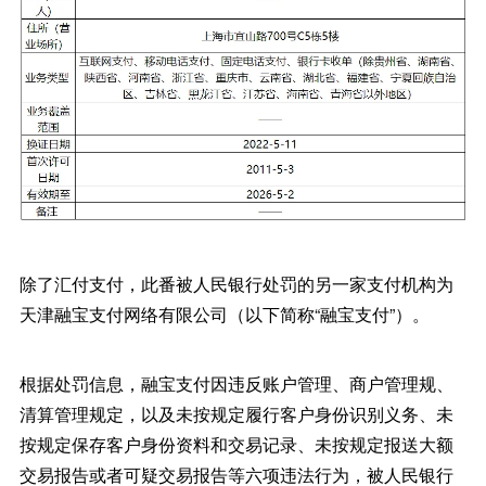
除了汇付支付，此番被人民银行处罚的另一家支付机构为
天津融宝支付网络有限公司（以下简称“融宝支付”）。
根据处罚信息，融宝支付因违反账户管理、商户管理规、
清算管理规定，以及未按规定履行客户身份识别义务、未
按规定保存客户身份资料和交易记录、未按规定报送大额
交易报告或者可疑交易报告等六项违法行为，被人民银行