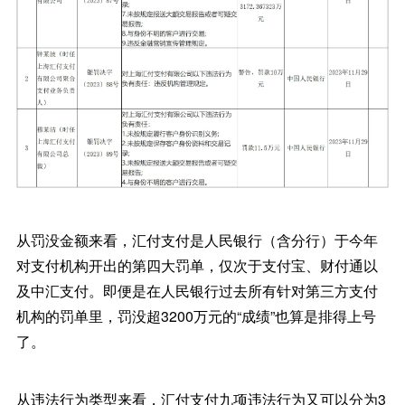
从罚没金额来看，汇付支付是人民银行（含分行）于今年
对支付机构开出的第四大罚单，仅次于支付宝、财付通以
及中汇支付。即便是在人民银行过去所有针对第三方支付
机构的罚单里，罚没超3200万元的“成绩”也算是排得上号
了。
从违法行为类型来看，汇付支付九项违法行为又可以分为3