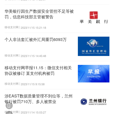
华美银行因生产数据安全管控不足等被
罚，信息科技部主管被警告
移动支付网 |
2023/11/15 15:21:18
个人非法套汇被外汇局重罚6093万
移动支付网 |
2023/11/15 14:45:48
移动支付网早报11.15：微信支付相关
协议被修订 某支付机构被罚
移动支付网 |
2023/11/15 9:15:58
涉EAST数据质量管理不到位等，兰州
银行被罚710万、多人被禁业

移动支付网 |
2023/11/14 15:03:27