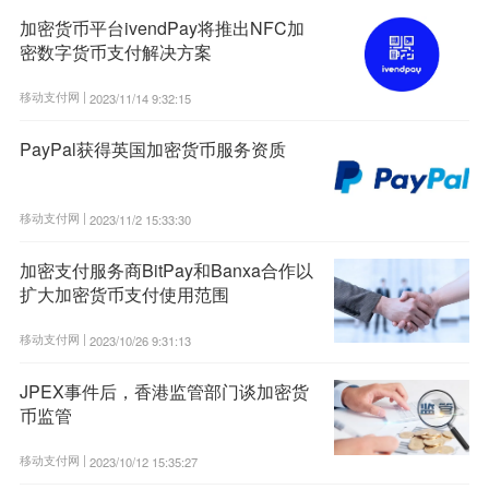
加密货币平台ivendPay将推出NFC加
密数字货币支付解决方案
移动支付网 |
2023/11/14 9:32:15
PayPal获得英国加密货币服务资质
移动支付网 |
2023/11/2 15:33:30
加密支付服务商BitPay和Banxa合作以
扩大加密货币支付使用范围
移动支付网 |
2023/10/26 9:31:13
JPEX事件后，香港监管部门谈加密货
币监管
移动支付网 |
2023/10/12 15:35:27