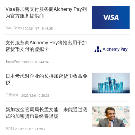
Visa将加密支付服务商Alchemy Pay列
为官方服务提供商
BlockBeats |
2023/1/17 15:46:25
支付服务商Alchemy Pay将推出用于加
密货币支付的虚拟卡
TechWeb |
2021/8/10 9:44:34
日本考虑对企业的长持加密货币收益免
税
日经新闻 |
2023/12/6 10:28:26
新加坡金管局局长孟文能：未能通过测
试的加密货币最终将退场
东网 |
2023/11/28 18:17:08