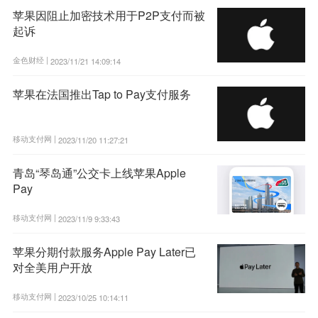
苹果因阻止加密技术用于P2P支付而被
起诉
金色财经 |
2023/11/21 14:09:14
苹果在法国推出Tap to Pay支付服务
移动支付网 |
2023/11/20 11:27:21
青岛“琴岛通”公交卡上线苹果Apple
Pay
移动支付网 |
2023/11/9 9:33:43
苹果分期付款服务Apple Pay Later已
对全美用户开放
移动支付网 |
2023/10/25 10:14:11