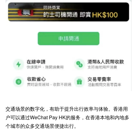
交通场景的数字化，有助于提升出行效率与体验。香港用
户可以通过WeChat Pay HK的服务，在香港本地和内地多
个城市的众多交通场景便捷出行。