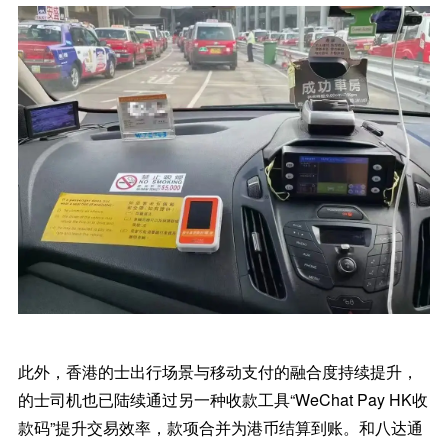
此外，香港的士出行场景与移动支付的融合度持续提升，
的士司机也已陆续通过另一种收款工具“WeChat Pay HK收
款码”提升交易效率，款项合并为港币结算到账。和八达通