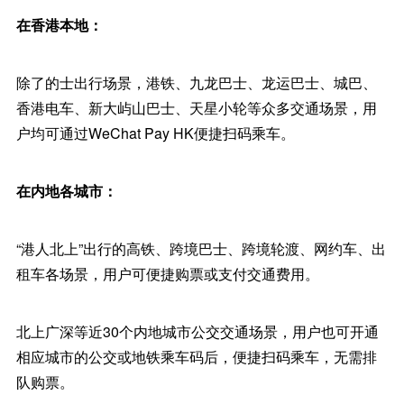
在香港本地：
除了的士出行场景，港铁、九龙巴士、龙运巴士、城巴、
香港电车、新大屿山巴士、天星小轮等众多交通场景，用
户均可通过WeChat Pay HK便捷扫码乘车。
在内地各城市：
“港人北上”出行的高铁、跨境巴士、跨境轮渡、网约车、出
租车各场景，用户可便捷购票或支付交通费用。
北上广深等近30个内地城市公交交通场景，用户也可开通
相应城市的公交或地铁乘车码后，便捷扫码乘车，无需排
队购票。