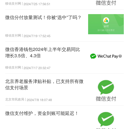
移动支付网 |
2024/7/25 17:56:51
微信分付放量测试！你被“选中”了吗？
移动支付网 |
2024/7/19 17:52:45
微信香港钱包2024年上半年交易同比
增长3.5倍、4.3倍
移动支付网 |
2024/7/17 20:32:47
北京养老服务津贴补贴，已支持所有微
信支付场景
北京市民政局 |
2024/7/8 18:07:48
微信支付维护，资金到账可能延迟！