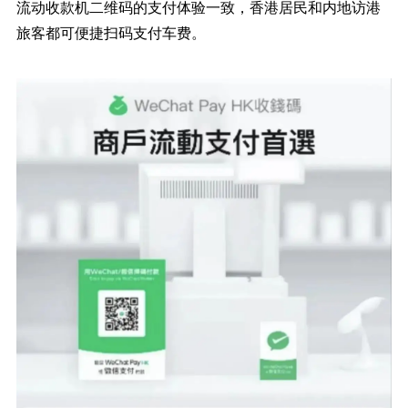
流动收款机二维码的支付体验一致，香港居民和内地访港
旅客都可便捷扫码支付车费。