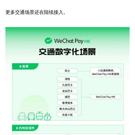
更多交通场景还在陆续接入。