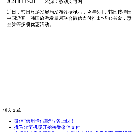
2024-8-13 9:31
来源：移动支付网
近日，韩国旅游发展局发布数据显示，今年6月，韩国接待国际
中国游客，韩国旅游发展局联合微信支付推出“省心省金，惠
金券等多项优惠活动。
相关文章
微信“信用卡借款”服务上线！
撒马尔罕机场开始接受微信支付