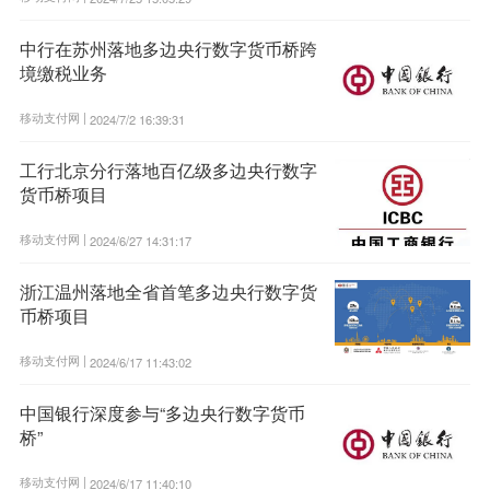
中行在苏州落地多边央行数字货币桥跨
境缴税业务
移动支付网 |
2024/7/2 16:39:31
工行北京分行落地百亿级多边央行数字
货币桥项目
移动支付网 |
2024/6/27 14:31:17
浙江温州落地全省首笔多边央行数字货
币桥项目
移动支付网 |
2024/6/17 11:43:02
中国银行深度参与“多边央行数字货币
桥”
移动支付网 |
2024/6/17 11:40:10