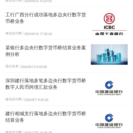
2024/8/23 15:23:05
工行广西分行成功落地多边央行数字货
币桥业务
移动支付网 |
2024/8/16 17:35:24
某银行多边央行数字货币桥结算业务案
例分析
世纪未来 |
2024/8/13 9:43:58
深圳建行落地多笔多边央行数字货币桥
数字人民币跨境汇款业务
移动支付网 |
2024/8/7 9:25:22
建行相城支行落地多边央行数字货币桥
结算业务
移动支付网 |
2024/7/25 15:05:29