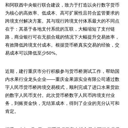
和阿联酋中央银行联合建设，致力于打造以央行数字货币
为核心的高效率、低成本、高可扩展性且符合监管要求的
跨境支付解决方案。其与现行跨境支付体系最大的不同点
在于：其基于各地支付系统的互联，大幅缩短了支付链
路，商业银行可在无损合规的情况下大幅提升交易效率，
有效降低跨境支付成本。根据货币桥真实交易的经验，交
易成本可以降低至少50%。
近期，建行重庆市分行积极参与货币桥测试工作，帮助国
内水果行业龙头企业——重庆金果源实业有限公司通过数
字人民币货币桥跨境交易模式，顺利完成了进口水果货款
的数字人民币支付。此次货币桥数字人民币跨境支付业
务，到账资金快，无结算成本，得到了企业的充分认可和
肯定。