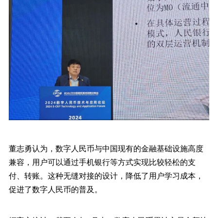
董志勇认为，数字人民币与中国现有的金融基础设施高度
兼容，用户可以通过手机银行等方式实现比较轻松的支
付、转账。这种无缝对接的设计，降低了用户学习成本，
促进了数字人民币的普及。