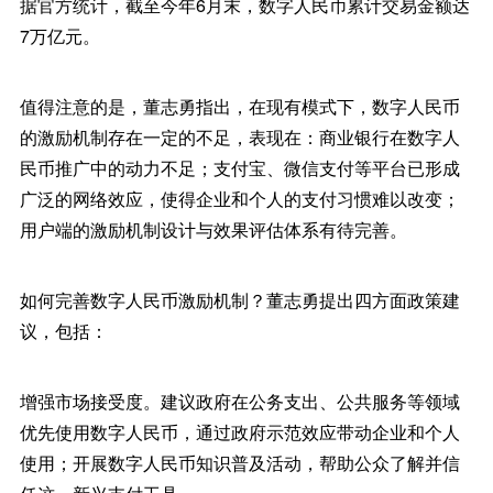
据官方统计，截至今年6月末，数字人民币累计交易金额达
7万亿元。
值得注意的是，董志勇指出，在现有模式下，数字人民币
的激励机制存在一定的不足，表现在：商业银行在数字人
民币推广中的动力不足；支付宝、微信支付等平台已形成
广泛的网络效应，使得企业和个人的支付习惯难以改变；
用户端的激励机制设计与效果评估体系有待完善。
如何完善数字人民币激励机制？董志勇提出四方面政策建
议，包括：
增强市场接受度。建议政府在公务支出、公共服务等领域
优先使用数字人民币，通过政府示范效应带动企业和个人
使用；开展数字人民币知识普及活动，帮助公众了解并信