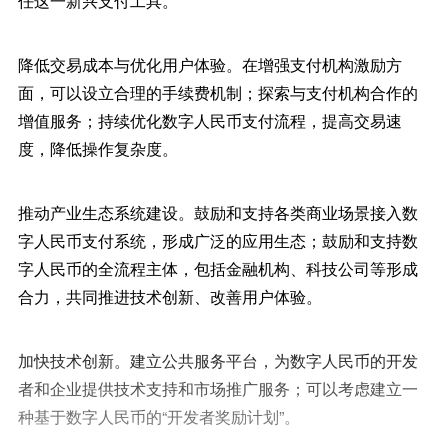
任这一新兴支付工具。
降低交易成本与优化用户体验。在增强支付机构激励方
面，可以设立合理的手续费机制；探索与支付机构合作的
增值服务；持续优化数字人民币支付流程，提高交易速
度，降低操作复杂度。
推动产业生态系统建设。鼓励和支持各类商业场景接入数
字人民币支付系统，形成广泛的应用生态；鼓励和支持数
字人民币的全流程主体，包括金融机构、科技公司等形成
合力，共同推进技术创新、改善用户体验。
加快技术创新。建立公共服务平台，为数字人民币的开发
者和企业提供技术支持和市场推广服务；可以考虑建立一
种基于数字人民币的“开发者奖励计划”。