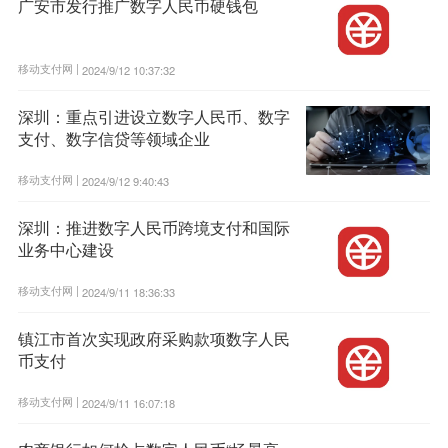
广安市发行推广数字人民币硬钱包
移动支付网 |
2024/9/12 10:37:32
深圳：重点引进设立数字人民币、数字
支付、数字信贷等领域企业
移动支付网 |
2024/9/12 9:40:43
深圳：推进数字人民币跨境支付和国际
业务中心建设
移动支付网 |
2024/9/11 18:36:33
镇江市首次实现政府采购款项数字人民
币支付
移动支付网 |
2024/9/11 16:07:18