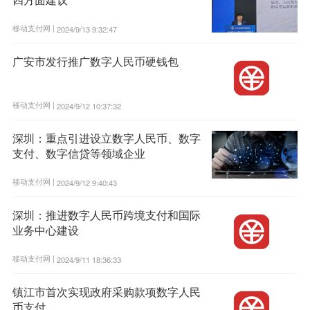
移动支付网 |
2024/9/13 9:32:47
广安市发行推广数字人民币硬钱包
移动支付网 |
2024/9/12 10:37:32
深圳：重点引进设立数字人民币、数字
支付、数字信贷等领域企业
移动支付网 |
2024/9/12 9:40:43
深圳：推进数字人民币跨境支付和国际
业务中心建设
移动支付网 |
2024/9/11 18:36:33
镇江市首次实现政府采购款项数字人民
币支付