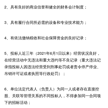
2、具有良好的商业信誉和健全的财务会计制度；
3、具有履行合同所必需的设备和专业技术能力；
4、有依法缴纳税收和社会保障资金的良好记录；
5、投标人近三年（2021年6月1日以来）经营状况良好，
在经营活动中无违法和重大违约等不良记录（重大违法记
录指投标人因违法经营受到刑事处罚或者责令停产停业、
吊销许可证或者执照等行政处罚）；
6、单位法定代表人（负责人）为同一人或者存在直接控
股、关联等管理关系的不同投标人，不得参加同一合同项
下的招标活动；