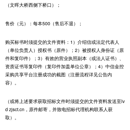
（文晖大桥西侧下桥口）；
售价（元）：每本500（售后不退）；
购买标书时须提交的文件资料：1）介绍信或法定代表人
（单位负责人）授权书（原件）；2）被授权人身份证（原
件和复印件）；3）有效的营业执照副本（或法人证书）、
资质证书等复印件（复印件加盖单位公章）；4）中信金控
采购共享平台注册成功的截图（注册流程详见公告内
容）。
（或将上述要求获取招标文件时须提交的文件资料发送至lv
d zjsct.cn，原件邮寄，并致电招标代理机构联系人获
取）。