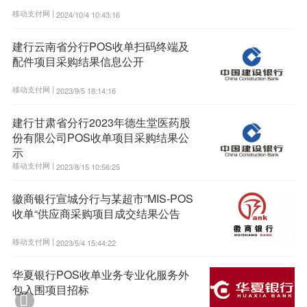
移动支付网 |
2024/10/4 10:43:16
建行云南省分行POS收单扫码终端及
配件项目采购结果信息公开
移动支付网 |
2023/9/5 18:14:16
建行甘肃省分行2023年德生堂医药股
份有限公司POS收单项目采购结果公
示
移动支付网 |
2023/8/15 10:56:25
徽商银行宣城分行与某超市”MIS-POS
收单“供应商采购项目成交结果公告
移动支付网 |
2023/5/4 15:44:22
华夏银行POS收单业务专业化服务外
包入围项目招标
