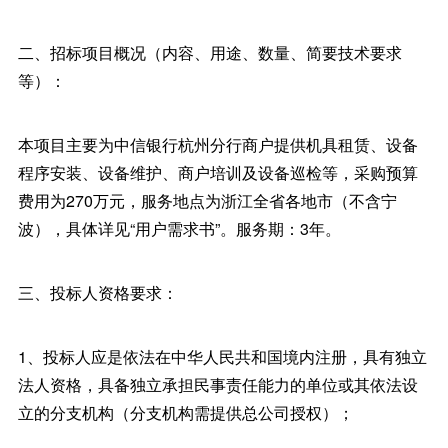
二、招标项目概况（内容、用途、数量、简要技术要求
等）：
本项目主要为中信银行杭州分行商户提供机具租赁、设备
程序安装、设备维护、商户培训及设备巡检等，采购预算
费用为270万元，服务地点为浙江全省各地市（不含宁
波），具体详见“用户需求书”。服务期：3年。
三、投标人资格要求：
1、投标人应是依法在中华人民共和国境内注册，具有独立
法人资格，具备独立承担民事责任能力的单位或其依法设
立的分支机构（分支机构需提供总公司授权）；