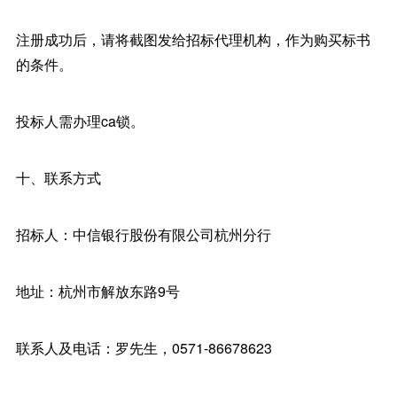
注册成功后，请将截图发给招标代理机构，作为购买标书
的条件。
投标人需办理ca锁。
十、联系方式
招标人：中信银行股份有限公司杭州分行
地址：杭州市解放东路9号
联系人及电话：罗先生，0571-86678623