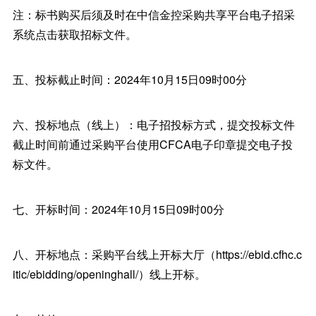
注：标书购买后须及时在中信金控采购共享平台电子招采
系统点击获取招标文件。
五、投标截止时间：2024年10月15日09时00分
六、投标地点（线上）：电子招投标方式，提交投标文件
截止时间前通过采购平台使用CFCA电子印章提交电子投
标文件。
七、开标时间：2024年10月15日09时00分
八、开标地点：采购平台线上开标大厅（https://ebid.cfhc.c
itic/ebidding/openinghall/）线上开标。