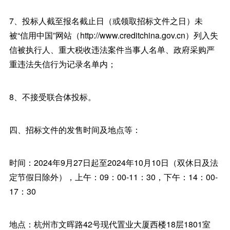
7、投标人截至报名截止日（或领取招标文件之日）未
被“信用中国”网站（http://www.creditchina.gov.cn）列入失
信被执行人、重大税收违法案件当事人名单、政府采购严
重违法失信行为记录名单内；
8、不接受联合体投标。
四、招标文件的发售时间及地点等：
时间：2024年9月27日起至2024年10月10日（双休日及法
定节假日除外），上午：09：00-11：30，下午：14：00-
17：30
地点：杭州市文晖路42号现代置业大厦西楼18层1801室