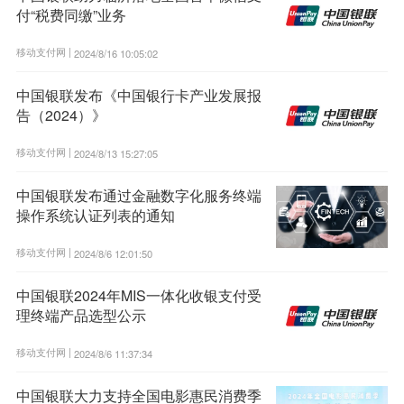
付“税费同缴”业务
移动支付网 |
2024/8/16 10:05:02
中国银联发布《中国银行卡产业发展报
告（2024）》
移动支付网 |
2024/8/13 15:27:05
中国银联发布通过金融数字化服务终端
操作系统认证列表的通知
移动支付网 |
2024/8/6 12:01:50
中国银联2024年MIS一体化收银支付受
理终端产品选型公示
移动支付网 |
2024/8/6 11:37:34
中国银联大力支持全国电影惠民消费季