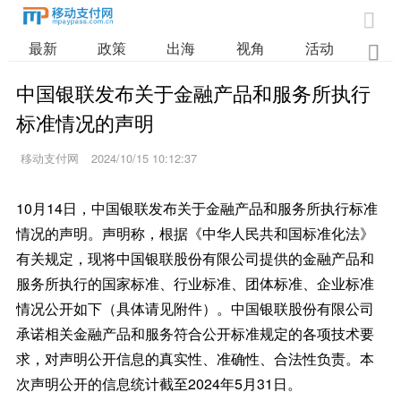

最新
政策
出海
视角
活动
业

中国银联发布关于金融产品和服务所执行
标准情况的声明
移动支付网
2024/10/15 10:12:37
10月14日，中国银联发布关于金融产品和服务所执行标准
情况的声明。声明称，根据《中华人民共和国标准化法》
有关规定，现将中国银联股份有限公司提供的金融产品和
服务所执行的国家标准、行业标准、团体标准、企业标准
情况公开如下（具体请见附件）。中国银联股份有限公司
承诺相关金融产品和服务符合公开标准规定的各项技术要
求，对声明公开信息的真实性、准确性、合法性负责。本
次声明公开的信息统计截至2024年5月31日。