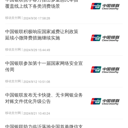
覆盖线上线下各类消费场景
移动支付网 |
2024/9/30 17:58:28
中国银联积极响应国家减费让利政策
延续小微降费措施继续实施
移动支付网 |
2024/9/29 15:44:49
中国银联参加第十一届国家网络安全宣
传周
移动支付网 |
2024/9/12 10:51:08
中国银联发布无卡快捷、无卡网银业务
对账文件优化升级公告
移动支付网 |
2024/8/21 10:40:24
中国银联助力临沂落地全国首单微信支