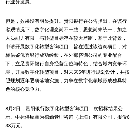
行业务发展。
但是，效果没有明显提升。贵阳银行在公告指出，在该行
客观情况下，数字化理念尚不一致，思想尚未统一，加之
人员能力有限，与转型目标存在较大差距，基于此背景，
申请开展数字化转型咨询项目，旨在通过该咨询项目，对
标借鉴优秀银行成功经验，在外部咨询公司的专业配合
下，立足贵阳银行自身经营定位与特色，结合域内竞争环
境，开展数字化转型项目，对未来5年进行规划设计，并按
照规划逐年逐项落地实施，力争在数字化领域形成独具特
色的核心竞争力。
8月2日，贵阳银行数字化转型咨询项目二次招标结果公
示。中标供应商为德勤管理咨询（上海）有限公司，报价6
38万元。