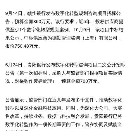
9月14日，赣州银行发布数字化转型规划咨询项目招标公
告，预算金额850万元。该行要求，近5年，投标供应商提
供至少1个数字化转型规划案例。10月9日，该项目中标结
果公示，中标供应商为德勤管理咨询（上海）有限公司，
报价750.48万元。
6月24日，贵阳银行发布数字化转型咨询项目二次公开招标
公告（第一次招标时，采购人与监督部门根据项目实际情
况，对采购作废标处理），预算金额700万元。
公告显示，监管部门在近几年发布多个文件，推动数字化
转型以及深化金融科技应用。同时，为深化大公司、大零
售改革，持续业务、数据与科技融合发展，贵阳银行已将
数字化转型作为一项长期重要的工作，旨在协同及赋能全