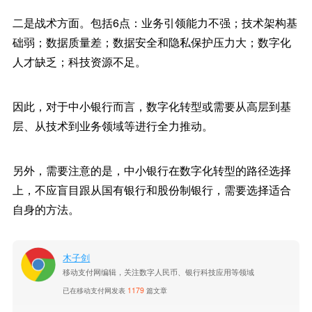
二是战术方面。包括6点：业务引领能力不强；技术架构基
础弱；数据质量差；数据安全和隐私保护压力大；数字化
人才缺乏；科技资源不足。
因此，对于中小银行而言，数字化转型或需要从高层到基
层、从技术到业务领域等进行全力推动。
另外，需要注意的是，中小银行在数字化转型的路径选择
上，不应盲目跟从国有银行和股份制银行，需要选择适合
自身的方法。
木子剑
移动支付网编辑，关注数字人民币、银行科技应用等领域
已在移动支付网发表
1179
篇文章