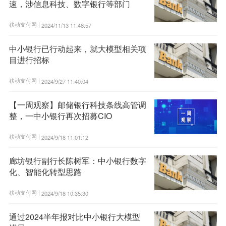
速，涉信息科技、数字银行等部门
移动支付网 |
2024/11/13 11:48:57
中小银行已行动起来，就大模型相关项
目进行招标
移动支付网 |
2024/9/27 11:40:04
【一周观察】邮储银行科技条线高管调
整，一中小银行再次招募CIO
移动支付网 |
2024/9/18 11:01:12
廊坊银行副行长陈树军：中小银行数字
化、智能化转型思路
移动支付网 |
2024/9/18 10:35:30
通过2024半年报对比中小银行大模型