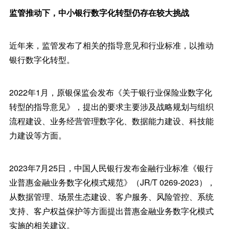
监管推动下，中小银行数字化转型仍存在较大挑战
近年来，监管发布了相关的指导意见和行业标准，以推动
银行数字化转型。
2022年1月，原银保监会发布《关于银行业保险业数字化
转型的指导意见》，提出的要求主要涉及战略规划与组织
流程建设、业务经营管理数字化、数据能力建设、科技能
力建设等方面。
2023年7月25日，中国人民银行发布金融行业标准《银行
业普惠金融业务数字化模式规范》（JR/T 0269-2023），
从数据管理、场景生态建设、客户服务、风险管控、系统
支持、客户权益保护等方面提出普惠金融业务数字化模式
实施的相关建议。