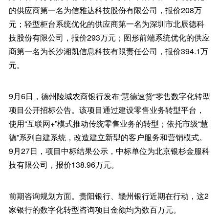
的供应商第一名为信雅达科技股份有限公司，报价208万
元；轻型柜台系统优化的供应商第一名为深圳市北辰德科
技股份有限公司，报价293万元；图形前端系统优化的供应
商第一名为长沙湘凯信息科技有限责任公司，报价394.1万
元。
9月6日，德州陵城农商银行发布“慧德速贷”零售数字化转型
项目公开招标公告。该项目通过建设零售业务转型平台，
使用“互联网+”模式推动传统零售业务的转型；依托市级“慧
德”系列自建系统，改造建立新型的客户服务和营销模式。
9月27日，项目中标结果公示，中标单位为北京银杉金服科
技有限公司，报价138.96万元。
前期咨询规划方面。贵阳银行、赣州银行近期在行动，这2
家银行的数字化转型咨询项目金额均为数百万元。