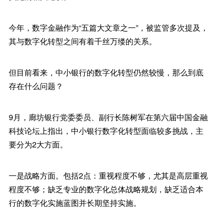
今年，数字金融作为“五篇大文章之一”，被监管多次提及，
其与数字化转型之间有着千丝万缕的关系。
但目前看来，中小银行的数字化转型仍然较慢，那么到底
存在什么问题？
9月，廊坊银行党委委员、副行长陈树军在第六届中国金融
科技论坛上指出，中小银行数字化转型面临较多挑战，主
要分为2大方面。
一是战略方面。包括2点：重视程度不够，尤其是高层重视
程度不够；缺乏专业的数字化总体战略规划，缺乏适合本
行的数字化实施蓝图并长期坚持实施。