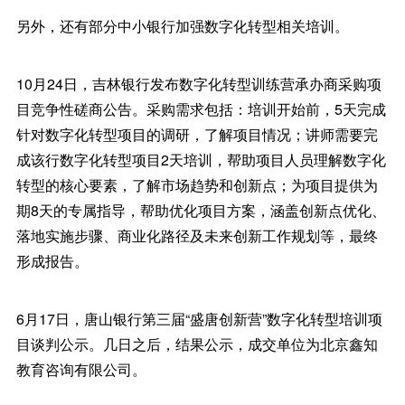
另外，还有部分中小银行加强数字化转型相关培训。
10月24日，吉林银行发布数字化转型训练营承办商采购项
目竞争性磋商公告。采购需求包括：培训开始前，5天完成
针对数字化转型项目的调研，了解项目情况；讲师需要完
成该行数字化转型项目2天培训，帮助项目人员理解数字化
转型的核心要素，了解市场趋势和创新点；为项目提供为
期8天的专属指导，帮助优化项目方案，涵盖创新点优化、
落地实施步骤、商业化路径及未来创新工作规划等，最终
形成报告。
6月17日，唐山银行第三届“盛唐创新营”数字化转型培训项
目谈判公示。几日之后，结果公示，成交单位为北京鑫知
教育咨询有限公司。