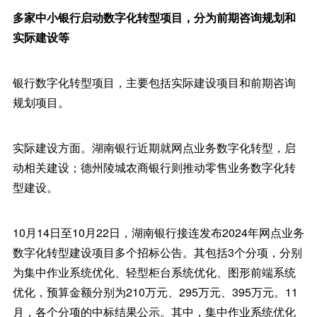
多家中小银行启动数字化转型项目，分为前期咨询规划和
实际建设等
银行数字化转型项目，主要包括实际建设项目和前期咨询
规划项目。
实际建设方面。湖南银行近期就网点业务数字化转型，启
动相关建设；德州陵城农商银行则推动零售业务数字化转
型建设。
10月14日至10月22日，湖南银行接连发布2024年网点业务
数字化转型建设项目多个招标公告。其包括3个分项，分别
为集中作业系统优化、轻型柜台系统优化、图形前端系统
优化，预算金额分别为210万元、295万元、395万元。11
月，各个分项的中标结果公示。其中，集中作业系统优化