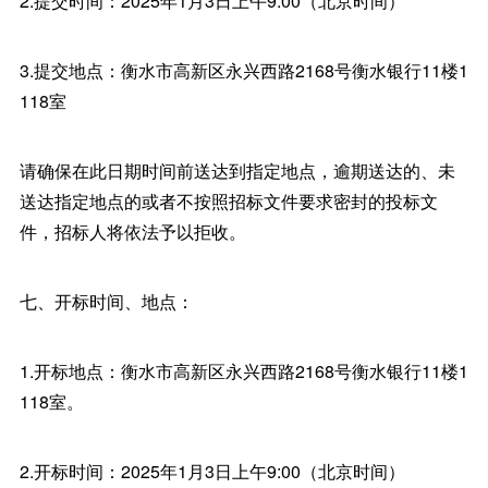
2.提交时间：2025年1月3日上午9:00（北京时间）
3.提交地点：衡水市高新区永兴西路2168号衡水银行11楼1
118室
请确保在此日期时间前送达到指定地点，逾期送达的、未
送达指定地点的或者不按照招标文件要求密封的投标文
件，招标人将依法予以拒收。
七、开标时间、地点：
1.开标地点：衡水市高新区永兴西路2168号衡水银行11楼1
118室。
2.开标时间：2025年1月3日上午9:00（北京时间）