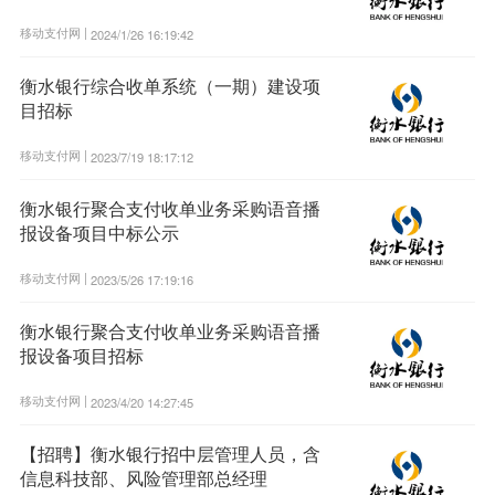
移动支付网 |
2024/1/26 16:19:42
衡水银行综合收单系统（一期）建设项
目招标
移动支付网 |
2023/7/19 18:17:12
衡水银行聚合支付收单业务采购语音播
报设备项目中标公示
移动支付网 |
2023/5/26 17:19:16
衡水银行聚合支付收单业务采购语音播
报设备项目招标
移动支付网 |
2023/4/20 14:27:45
【招聘】衡水银行招中层管理人员，含
信息科技部、风险管理部总经理