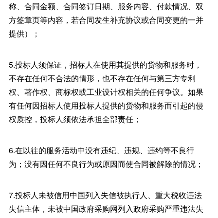
称、合同金额、合同签订日期、服务内容、付款情况、双
方签章页等内容，若合同发生补充协议或合同变更的一并
提供）；
5.投标人须保证，招标人在使用其提供的货物和服务时，
不存在任何不合法的情形，也不存在任何与第三方专利
权、著作权、商标权或工业设计权相关的任何争议。如果
有任何因招标人使用投标人提供的货物和服务而引起的侵
权质控，投标人须依法承担全部责任；
6.在以往的服务活动中没有违纪、违规、违约等不良行
为；没有因任何不良行为或原因而使合同被解除的情况；
7.投标人未被信用中国列入失信被执行人、重大税收违法
失信主体，未被中国政府采购网列入政府采购严重违法失