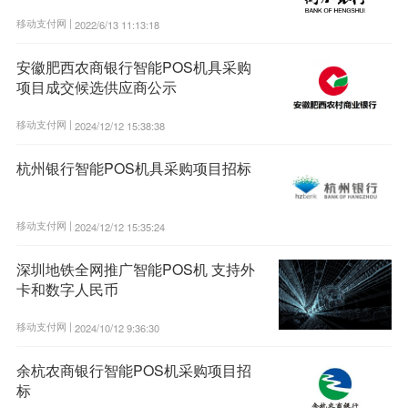
移动支付网 |
2022/6/13 11:13:18
安徽肥西农商银行智能POS机具采购
项目成交候选供应商公示
移动支付网 |
2024/12/12 15:38:38
杭州银行智能POS机具采购项目招标
移动支付网 |
2024/12/12 15:35:24
深圳地铁全网推广智能POS机 支持外
卡和数字人民币
移动支付网 |
2024/10/12 9:36:30
余杭农商银行智能POS机采购项目招
标