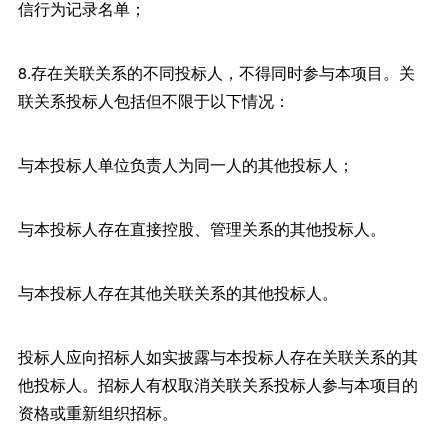
信行为记录名单；
8.存在关联关系的不同投标人，不得同时参与本项目。关
联关系投标人包括但不限于以下情况：
与本投标人单位负责人为同一人的其他投标人；
与本投标人存在直接控股、管理关系的其他投标人。
与本投标人存在其他关联关系的其他投标人。
投标人应向招标人如实披露与本投标人存在关联关系的其
他投标人。招标人有权取消关联关系投标人参与本项目的
资格或重新组织招标。