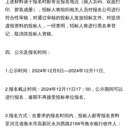
上述材料请于报名时邮寄至报名地点（插入页码、双面打
印、胶装成册），招标人将组织相关人员对报名公司进行
符合性审核，对通过审核的投标人发放招标文件。对提供
虚假资料的投标人，一经查明，招标人将进行黑名单登
记，取消其投标人资格。
四、公示及报名时间：
1.公示时间：2024年12月5日—2024年12月11日。
2.报名截止时间：2024年12月11日17：00，公示期间可以
进行报名，逾期不再接受投标单位报名。
3.报名方式：在要求的报名时间内，投标人邮寄报名资料
至河北省衡水市高新区永兴西路2168号衡水银行收件人：