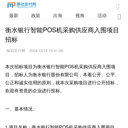

最新
政策
出海
视角
活动
业

衡水银行智能POS机采购供应商入围项目
招标
移动支付网
2024/12/12 15:41:08
本次招标项目为衡水银行智能POS机采购供应商入围项
目，招标人为衡水银行股份有限公司，本着公开、公平、
公正和诚实信用的原则，就本次采购项目进行公开招标，
欢迎有资质的企业进行投标。
一、基本情况：
1.项目名称：衡水银行智能POS机采购供应商入围项目