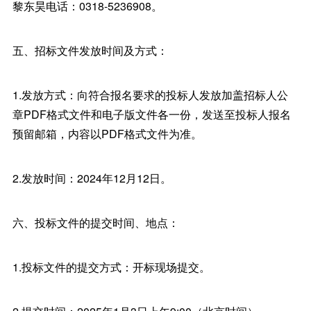
黎东昊电话：0318-5236908。
五、招标文件发放时间及方式：
1.发放方式：向符合报名要求的投标人发放加盖招标人公
章PDF格式文件和电子版文件各一份，发送至投标人报名
预留邮箱，内容以PDF格式文件为准。
2.发放时间：2024年12月12日。
六、投标文件的提交时间、地点：
1.投标文件的提交方式：开标现场提交。