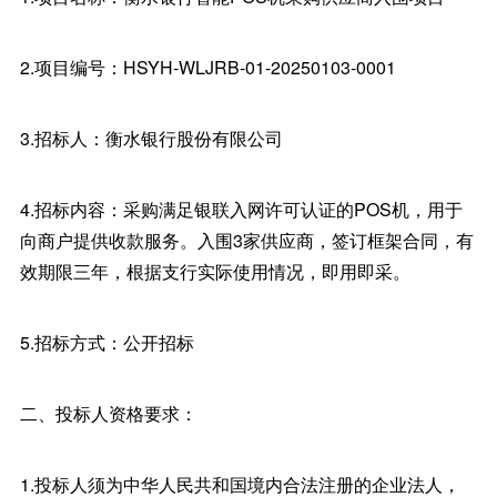
2.项目编号：HSYH-WLJRB-01-20250103-0001
3.招标人：衡水银行股份有限公司
4.招标内容：采购满足银联入网许可认证的POS机，用于
向商户提供收款服务。入围3家供应商，签订框架合同，有
效期限三年，根据支行实际使用情况，即用即采。
5.招标方式：公开招标
二、投标人资格要求：
1.投标人须为中华人民共和国境内合法注册的企业法人，