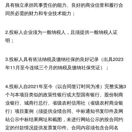
具有独立承担民事责任的能力、良好的商业信誉和履行合
同所必需的财力和专业技术能力；
2.投标人企业须为一般纳税人，且须提供一般纳税人证
明；
3.投标人具有依法纳税及缴纳社保的良好记录（出具2023
年11月至今连续三个月的纳税及缴纳社保凭证）；
4.投标人自2021年至今（以合同签订时间为准）完整实施3
个与本项目类似的政策性银行或大型国有银行、股份制商
业银行、城商行总行、省级农村信用社（省级农村商业银
行）项目案例（须提供业绩合同、中标通知书复印件及网
站公示中标结果网址和截图，未进行网站公示的按合同约
定的付款情况提供发票复印件。合同内容须包含合同名