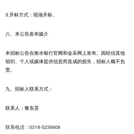
3.开标方式：现场开标。
八、本公告发布媒介
本招标公告在衡水银行官网和金采网上发布。因轻信其他
组织、个人或媒体提供信息而造成的损失，招标人概不负
责。
九、招标人联系方式：
联系人：黎东昊
联系电话：0318-5236908