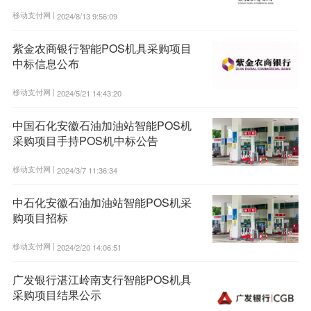
移动支付网 |
2024/8/13 9:56:09
紫金农商银行智能POS机具采购项目
中标信息公布
移动支付网 |
2024/5/21 14:43:20
中国石化安徽石油加油站智能POS机
采购项目手持POS机中标公告
移动支付网 |
2024/3/7 11:36:34
中石化安徽石油加油站智能POS机采
购项目招标
移动支付网 |
2024/2/20 14:06:51
广发银行湛江岭南支行智能POS机具
采购项目结果公示