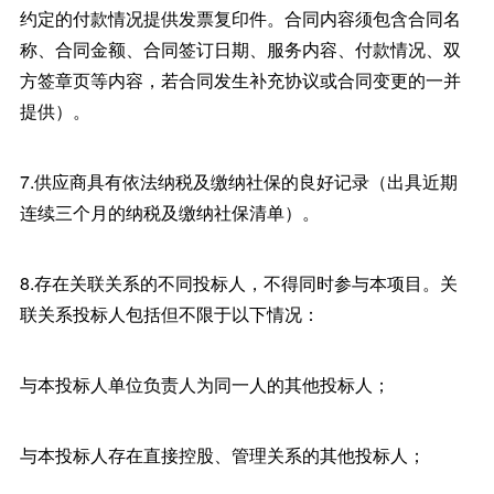
约定的付款情况提供发票复印件。合同内容须包含合同名
称、合同金额、合同签订日期、服务内容、付款情况、双
方签章页等内容，若合同发生补充协议或合同变更的一并
提供）。
7.供应商具有依法纳税及缴纳社保的良好记录（出具近期
连续三个月的纳税及缴纳社保清单）。
8.存在关联关系的不同投标人，不得同时参与本项目。关
联关系投标人包括但不限于以下情况：
与本投标人单位负责人为同一人的其他投标人；
与本投标人存在直接控股、管理关系的其他投标人；