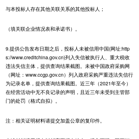
与本投标人存在其他关联关系的其他投标人；
（填关联企业情况表和承诺书）。
9.提供公告发布日期之后，投标人未被信用中国(网址:http
s://www.creditchina.gov.cn)列入失信被执行人、重大税收
违法失信主体，提供查询结果截图。未被中国政府采购网
（网址：www.ccgp.gov.cn）列入政府采购严重违法失信行
为记录名单，提供查询结果截图。近三年（2021年至今）
在经营活动中无不良记录的声明，且近三年未受到主管部
门的处罚（格式自拟）。
注：相关证明材料请提交加盖公章的复印件。