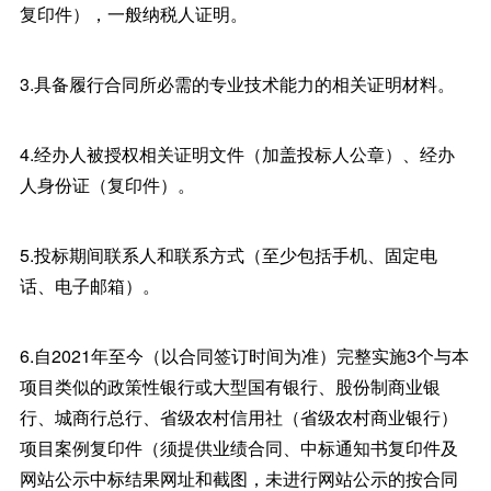
复印件），一般纳税人证明。
3.具备履行合同所必需的专业技术能力的相关证明材料。
4.经办人被授权相关证明文件（加盖投标人公章）、经办
人身份证（复印件）。
5.投标期间联系人和联系方式（至少包括手机、固定电
话、电子邮箱）。
6.自2021年至今（以合同签订时间为准）完整实施3个与本
项目类似的政策性银行或大型国有银行、股份制商业银
行、城商行总行、省级农村信用社（省级农村商业银行）
项目案例复印件（须提供业绩合同、中标通知书复印件及
网站公示中标结果网址和截图，未进行网站公示的按合同