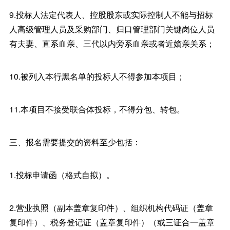
9.投标人法定代表人、控股股东或实际控制人不能与招标
人高级管理人员及采购部门、归口管理部门关键岗位人员
有夫妻、直系血亲、三代以内旁系血亲或者近嫡亲关系；
10.被列入本行黑名单的投标人不得参加本项目；
11.本项目不接受联合体投标，不得分包、转包。
三、报名需要提交的资料至少包括：
1.投标申请函（格式自拟）。
2.营业执照（副本盖章复印件）、组织机构代码证（盖章
复印件）、税务登记证（盖章复印件）（或三证合一盖章