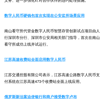
义务、进一步强化针对合作伙伴的违约处理措施。
数字人民币硬钱包首次实现在公安监所场景应用
南山看守所代管金数字人民币智慧存管创新试点项目由人
行深圳市分行、深圳市公安局相关部门指导，首次在南山
看守所成功上线并试运行。
江苏高速收费站全面启用数字人民币
江苏交通控股有限公司表示，江苏高速公路数字人民币支
付系统在江苏高速473个收费站全面上线应用。
俄罗斯新法案迫使银行和商户接受数字卢布