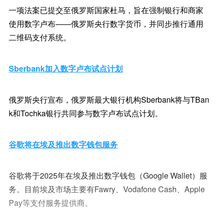
一项法案已提交至俄罗斯国家杜马，旨在强制银行和商家
使用数字卢布——俄罗斯央行数字货币，并同步推行通用
二维码支付系统。
Sberbank加入数字卢布试点计划
俄罗斯央行宣布，俄罗斯最大银行机构Sberbank将与TBan
k和Tochka银行共同参与数字卢布试点计划。
谷歌将在埃及推出数字钱包服务
谷歌将于2025年在埃及推出数字钱包（Google Wallet）服
务。目前埃及市场主要有Fawry、Vodafone Cash、Apple
Pay等支付服务提供商。