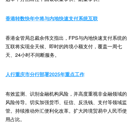
香港转数快年中将与内地快速支付系统互联
香港金管局总裁余伟文指出，FPS与内地快速支付系统的
互联将实现全天候、即时的跨境小额支付，覆盖一周七
天、24小时不间断服务。
人行重庆市分行部署2025年重点工作
有效监测、识别金融机构风险，并高度重视非金融领域的
风险传导。切实加强货币、征信、反洗钱、支付等领域监
管。持续推动外汇便利化改革。扩大跨境贸易中人民币使
用占比。