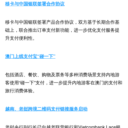
移卡与中国银联签署合作协议
移卡与中国银联签署产品合作协议，双方基于长期合作基
础上，联合推出订单支付新功能，进一步优化支付服务提
升支付便利性。
澳门上线支付宝“碰一下”
包括酒店、餐饮、购物及票务等多种消费场景支持内地游
客使用“碰一下”支付，进一步提升内地游客在澳门的支付和
旅行消费体验。
越南、老挝跨境二维码支付链接服务启动
老挝央行副行长已向越老联营银行和Vietcombank Laos银