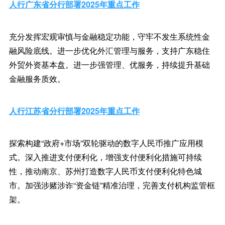
人行广东省分行部署2025年重点工作
充分发挥宏观审慎与金融稳定功能，守牢不发生系统性金
融风险底线。进一步优化外汇管理与服务，支持广东稳住
外贸外资基本盘。进一步强管理、优服务，持续提升基础
金融服务质效。
人行江苏省分行部署2025年重点工作
探索构建“政府+市场”双轮驱动的数字人民币推广应用模
式。深入推进支付便利化，增强支付便利化措施可持续
性，推动南京、苏州打造数字人民币支付便利化特色城
市。加强涉赌涉诈“资金链”精准治理，完善支付机构监管框
架。