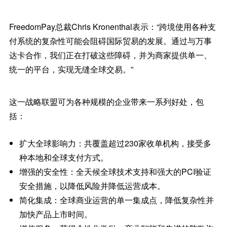
FreedomPay总裁Chris Kronenthal表示：“跨境使用各种支
付系统的复杂性可能会阻碍国际贸易的发展。通过与万事
达卡合作，我们正在打破这些障碍，并为商家提供单一、
统一的平台，实现无缝全球交易。”
这一战略联盟可为各种规模的企业带来一系列好处，包
括：
扩大全球影响力：共覆盖超过230家收单机构，接受多
种本地和全球支付方式。
增强的安全性：全天候全球技术支持和强大的PCI验证
安全措施，以降低风险并降低运营成本。
简化集成：全球商业运营的单一集成点，降低复杂性并
加快产品上市时间。