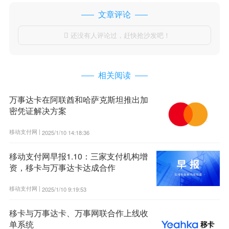
文章评论
还没有人评论过，赶快抢沙发吧！

相关阅读
万事达卡在阿联酋和哈萨克斯坦推出加
密凭证解决方案
移动支付网 |
2025/1/10 14:18:36
移动支付网早报1.10：三家支付机构增
资，移卡与万事达卡达成合作
移动支付网 |
2025/1/10 9:19:53
移卡与万事达卡、万事网联合作上线收
单系统