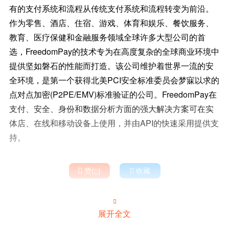
有的支付系统和流程从传统支付系统和流程转变为前沿。
作为零售、酒店、住宿、游戏、体育和娱乐、餐饮服务、
教育、医疗保健和金融服务领域全球许多大型公司的首
选，FreedomPay的技术专为在高度复杂的全球商业环境中
提供坚如磐石的性能而打造。该公司维护着世界一流的安
全环境，是第一个获得北美PCI安全标准委员会梦寐以求的
点对点加密(P2PE/EMV)标准验证的公司。FreedomPay在
支付、安全、身份和数据分析方面的强大解决方案可在实
体店、在线和移动设备上使用，并由API的快速采用提供支
持。

赞(
)

收藏


展开全文