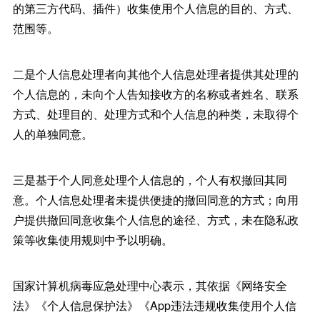
的第三方代码、插件）收集使用个人信息的目的、方式、
范围等。
二是个人信息处理者向其他个人信息处理者提供其处理的
个人信息的，未向个人告知接收方的名称或者姓名、联系
方式、处理目的、处理方式和个人信息的种类，未取得个
人的单独同意。
三是基于个人同意处理个人信息的，个人有权撤回其同
意。个人信息处理者未提供便捷的撤回同意的方式；向用
户提供撤回同意收集个人信息的途径、方式，未在隐私政
策等收集使用规则中予以明确。
国家计算机病毒应急处理中心表示，其依据《网络安全
法》《个人信息保护法》《App违法违规收集使用个人信