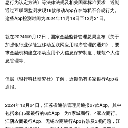
息行为认定方法》等法律法规及相关国家标准要求，近期
通过互联网监测发现16款移动App存在隐私不合规行为。
这些App检测时间为2024年11月18日至12月31日。
就在2024年9月12日，国家金融监督管理总局发布《关于
加强银行业保险业移动互联网应用程序管理的通知》，要
求金融机构建立移动应用个人信息保护制度，规范个人信
息管理等。
但据《银行科技研究社》了解，近期仍有多家银行App被
通报。
2024年12月24日，江苏省通信管理局通报27款App。其中
包括来自5家银行的6款App，为1家城商行、4家农商行。
江阴农商银行App、无锡农商银行App各涉及3项问题，江