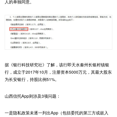
人的单独同意。
据《银行科技研究社》了解，该行即天水秦州长银村镇银
行，成立于2017年10月，注册资本5000万元，其最大股东
为长安银行，持股比例51%。
山西信托App则涉及3项问题：
一是隐私政策未逐一列出App（包括委托的第三方或嵌入