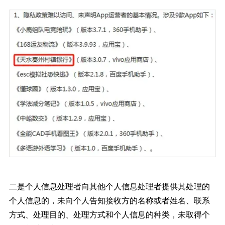
二是个人信息处理者向其他个人信息处理者提供其处理的
个人信息的，未向个人告知接收方的名称或者姓名、联系
方式、处理目的、处理方式和个人信息的种类，未取得个