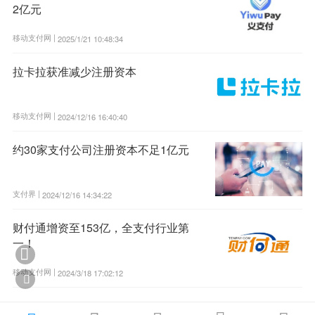
2亿元
移动支付网 |
2025/1/21 10:48:34
拉卡拉获准减少注册资本
移动支付网 |
2024/12/16 16:40:40
约30家支付公司注册资本不足1亿元
支付界 |
2024/12/16 14:34:22
财付通增资至153亿，全支付行业第
一！

移动支付网 |
2024/3/18 17:02:12
