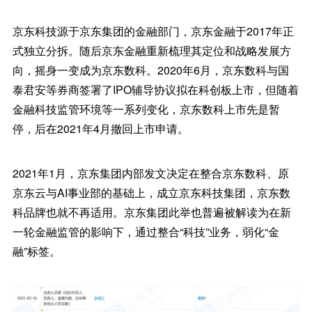
京东科技源于京东集团的金融部门，京东金融于2017年正
式独立分拆。随后京东金融重新梳理其定位和战略发展方
向，摇身一变成为京东数科。2020年6月，京东数科与国
泰君安等券商签署了IPO辅导协议拟在科创板上市，但随着
金融科技监管环境等一系列变化，京东数科上市先是暂
停，后在2021年4月撤回上市申请。
2021年1月，京东集团内部发文决定在整合京东数科、原
京东云与AI事业部的基础上，成立京东科技集团，京东数
科品牌也就不再适用。京东集团此举也普遍被解读为在新
一轮金融监管的影响下，通过整合“科技”业务，弱化“金
融”标签。