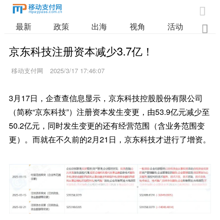

最新
政策
出海
视角
活动
业

京东科技注册资本减少3.7亿！
移动支付网
2025/3/17 17:46:07
3月17日，企查查信息显示，京东科技控股股份有限公司
（简称“京东科技”）注册资本发生变更，由53.9亿元减少至
50.2亿元，同时发生变更的还有经营范围（含业务范围变
更）。而就在不久前的2月21日，京东科技才进行了增资。