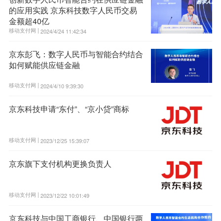
的应用实践 京东科技数字人民币交易
金额超40亿
移动支付网 |
2024/4/24 11:42:34
京东彭飞：数字人民币与智能合约结合
如何赋能供应链金融
移动支付网 |
2024/4/10 9:39:30
京东科技申请“东付”、“京小贷”商标
移动支付网 |
2023/12/25 15:39:07
京东旗下支付机构更换负责人
移动支付网 |
2023/12/22 10:01:49
京东科技与中国工商银行、中国银行两