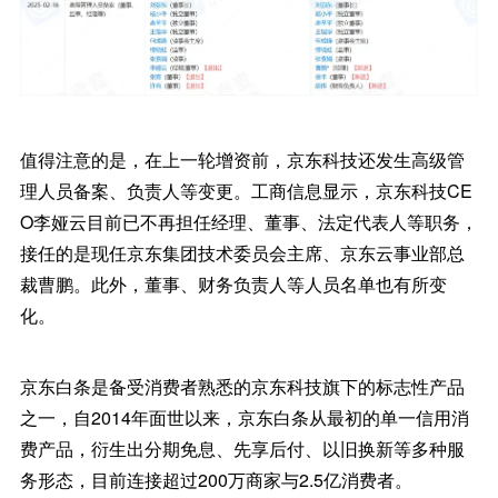
值得注意的是，在上一轮增资前，京东科技还发生高级管
理人员备案、负责人等变更。工商信息显示，京东科技CE
O李娅云目前已不再担任经理、董事、法定代表人等职务，
接任的是现任京东集团技术委员会主席、京东云事业部总
裁曹鹏。此外，董事、财务负责人等人员名单也有所变
化。
京东白条是备受消费者熟悉的京东科技旗下的标志性产品
之一，自2014年面世以来，京东白条从最初的单一信用消
费产品，衍生出分期免息、先享后付、以旧换新等多种服
务形态，目前连接超过200万商家与2.5亿消费者。