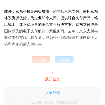
此外，京东科技金融板块旗下还包括京东支付。依托京东
体系资源优势，为企业和个人用户提供综合支付产品，输
出线上、线下多场景的综合支付解决方案。京东支付也是
国内领先的电子支付解决方案服务商。去年，京东支付与
微信支付实现互联互通，成为行业首家同时打通微信个人
码和商家码的支付机构。

赞(
)

收藏


展开全文
文章评论
还没有人评论过，赶快抢沙发吧！
