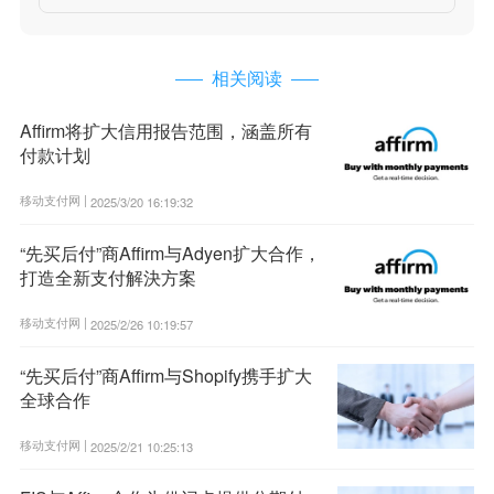
相关阅读
Affirm将扩大信用报告范围，涵盖所有
付款计划
移动支付网 |
2025/3/20 16:19:32
“先买后付”商Affirm与Adyen扩大合作，
打造全新支付解決方案
移动支付网 |
2025/2/26 10:19:57
“先买后付”商Affirm与Shopify携手扩大
全球合作
移动支付网 |
2025/2/21 10:25:13