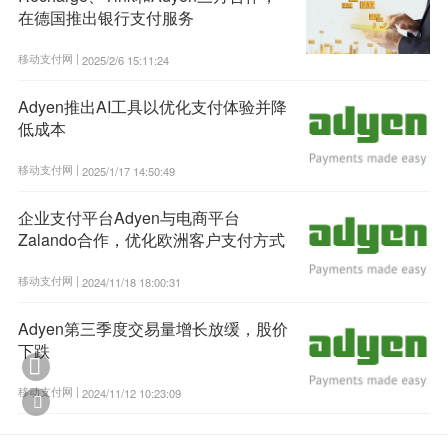
在德国推出银行支付服务
移动支付网 |
2025/2/6 15:11:24
Adyen推出AI工具以优化支付体验并降
低成本
移动支付网 |
2025/1/17 14:50:49
企业支付平台Adyen与电商平台
Zalando合作，优化欧洲客户支付方式
移动支付网 |
2024/11/18 18:00:31
Adyen第三季度交易量增长放缓，股价
下跌

移动支付网 |
2024/11/12 10:23:09
