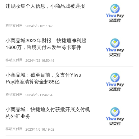
违规收集个人信息，小商品城被通报
移动支付网 |
2024/5/6 10:11:42
小商品城2023年财报：快捷通净利超
1600万，跨境支付未发生冻卡事件
移动支付网 |
2024/4/23 16:50:45
小商品城：截至目前，义支付Yiwu
Pay跨境清算资金超85亿
移动支付网 |
2024/2/5 11:46:54
小商品城：快捷通支付获批开展支付机
构外汇业务
移动支付网 |
2023/11/6 16:19:02