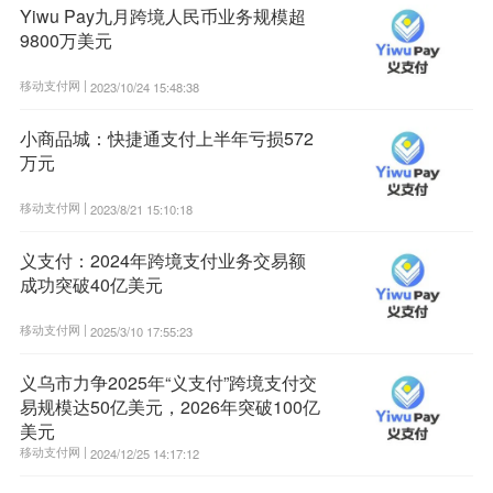
Yiwu Pay九月跨境人民币业务规模超
9800万美元
移动支付网 |
2023/10/24 15:48:38
小商品城：快捷通支付上半年亏损572
万元
移动支付网 |
2023/8/21 15:10:18
义支付：2024年跨境支付业务交易额
成功突破40亿美元
移动支付网 |
2025/3/10 17:55:23
义乌市力争2025年“义支付”跨境支付交
易规模达50亿美元，2026年突破100亿
美元
移动支付网 |
2024/12/25 14:17:12