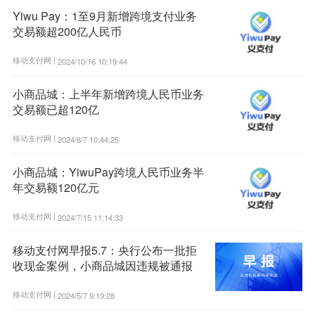
Yiwu Pay：1至9月新增跨境支付业务
交易额超200亿人民币
移动支付网 |
2024/10/16 10:19:44
小商品城：上半年新增跨境人民币业务
交易额已超120亿
移动支付网 |
2024/8/7 10:44:25
小商品城：YiwuPay跨境人民币业务半
年交易额120亿元
移动支付网 |
2024/7/15 11:14:33
移动支付网早报5.7：央行公布一批拒
收现金案例，小商品城因违规被通报
移动支付网 |
2024/5/7 9:19:28