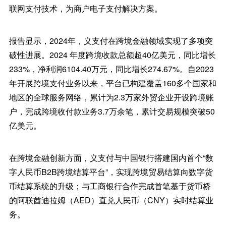
联网支付技术，为商户电子支付解决方案。
报告显示，2024年，义支付在跨境金融领域实现了多项突
破性进展。2024 年度跨境收款总额超40亿美元，同比增长
233%，净利润6104.40万元，同比增长274.67%。自2023
年开展跨境支付业务以来，平台已构建覆盖160多个国家和
地区的全球服务网络，累计为2.3万家外贸企业开设跨境账
户，完成跨境收付款业务3.7万余笔，累计交易规模突破50
亿美元。
在跨境金融创新方面，义支付与中国银行搭建国内首个“数
字人民币B2B跨境结算平台”，实现跨境贸易结算向数字货
币结算系统的升级；与工商银行合作完成首笔基于货币桥
的阿联酋迪拉姆（AED）直兑人民币（CNY）实时结算业
务。