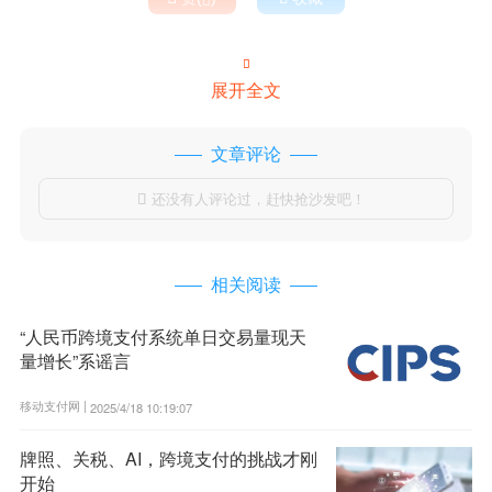

展开全文
文章评论
还没有人评论过，赶快抢沙发吧！

相关阅读
“人民币跨境支付系统单日交易量现天
量增长”系谣言
移动支付网 |
2025/4/18 10:19:07
牌照、关税、AI，跨境支付的挑战才刚
开始