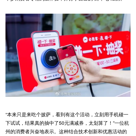
“本来只是来吃个披萨，看到有这个活动，立刻用手机碰一
下试试，结果真的抽中了50元满减券，太划算了！”一位杭
州的消费者兴奋地表示。这种结合技术创新和优惠活动的