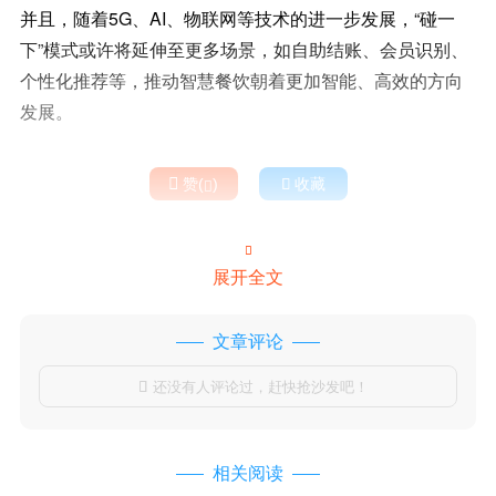
并且，随着5G、AI、物联网等技术的进一步发展，“碰一
下”模式或许将延伸至更多场景，如自助结账、会员识别、
个性化推荐等，推动智慧餐饮朝着更加智能、高效的方向
发展。

赞(
)

收藏


展开全文
文章评论
还没有人评论过，赶快抢沙发吧！

相关阅读