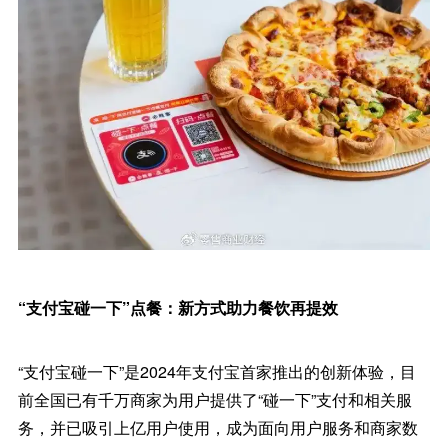
“支付宝碰一下”点餐：新方式助力餐饮再提效
“支付宝碰一下”是2024年支付宝首家推出的创新体验，目
前全国已有千万商家为用户提供了“碰一下”支付和相关服
务，并已吸引上亿用户使用，成为面向用户服务和商家数