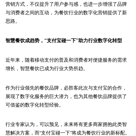
营销方式，不仅提升了用户参与感，也进一步增强了品牌
与消费者之间的互动，为餐饮行业的数字化营销提供了新
思路。
智慧餐饮成趋势，“支付宝碰一下”助力行业数字化转型
近年来，随着移动支付的普及和消费者对便捷服务的需求
增长，智慧餐饮已成为行业大势所趋。
作为行业领先的餐饮品牌，必胜客此次与支付宝的合作，
展现了数字化服务的巨大潜力，也为其他餐饮品牌提供了
可借鉴的数字化转型经验。
行业专家认为，可以预见，未来将有更多商家拥抱此类智
慧解决方案，而“支付宝碰一下”将成为餐饮行业的新标配。