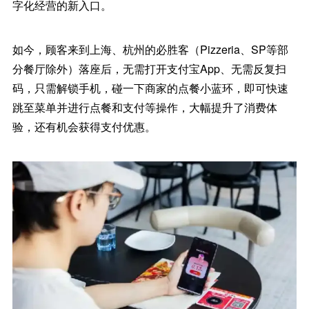
字化经营的新入口。
如今，顾客来到上海、杭州的必胜客（Pizzeria、SP等部
分餐厅除外）落座后，无需打开支付宝App、无需反复扫
码，只需解锁手机，碰一下商家的点餐小蓝环，即可快速
跳至菜单并进行点餐和支付等操作，大幅提升了消费体
验，还有机会获得支付优惠。