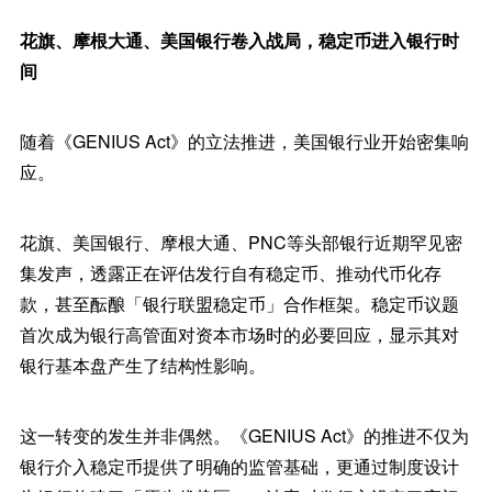
花旗、摩根大通、美国银行卷入战局，稳定币进入银行时
间
随着《GENIUS Act》的立法推进，美国银行业开始密集响
应。
花旗、美国银行、摩根大通、PNC等头部银行近期罕见密
集发声，透露正在评估发行自有稳定币、推动代币化存
款，甚至酝酿「银行联盟稳定币」合作框架。稳定币议题
首次成为银行高管面对资本市场时的必要回应，显示其对
银行基本盘产生了结构性影响。
这一转变的发生并非偶然。《GENIUS Act》的推进不仅为
银行介入稳定币提供了明确的监管基础，更通过制度设计