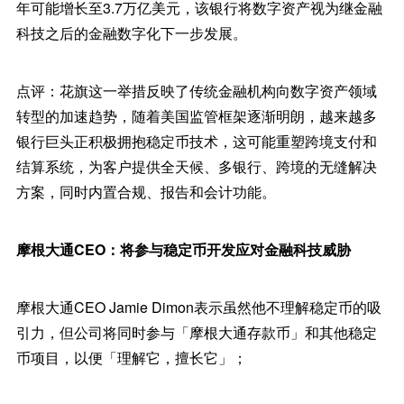
年可能增长至3.7万亿美元，该银行将数字资产视为继金融
科技之后的金融数字化下一步发展。
点评：花旗这一举措反映了传统金融机构向数字资产领域
转型的加速趋势，随着美国监管框架逐渐明朗，越来越多
银行巨头正积极拥抱稳定币技术，这可能重塑跨境支付和
结算系统，为客户提供全天候、多银行、跨境的无缝解决
方案，同时内置合规、报告和会计功能。
摩根大通CEO：将参与稳定币开发应对金融科技威胁
摩根大通CEO Jamie Dimon表示虽然他不理解稳定币的吸
引力，但公司将同时参与「摩根大通存款币」和其他稳定
币项目，以便「理解它，擅长它」；