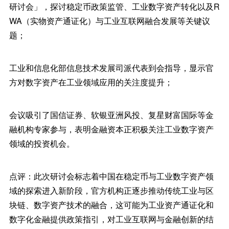
研讨会」，探讨稳定币政策监管、工业数字资产转化以及R
WA（实物资产通证化）与工业互联网融合发展等关键议
题；
工业和信息化部信息技术发展司派代表到会指导，显示官
方对数字资产在工业领域应用的关注度提升；
会议吸引了国信证券、软银亚洲风投、复星财富国际等金
融机构专家参与，表明金融资本正积极关注工业数字资产
领域的投资机会。
点评：此次研讨会标志着中国在稳定币与工业数字资产领
域的探索进入新阶段，官方机构正逐步推动传统工业与区
块链、数字资产技术的融合，这可能为工业资产通证化和
数字化金融提供政策指引，对工业互联网与金融创新的结