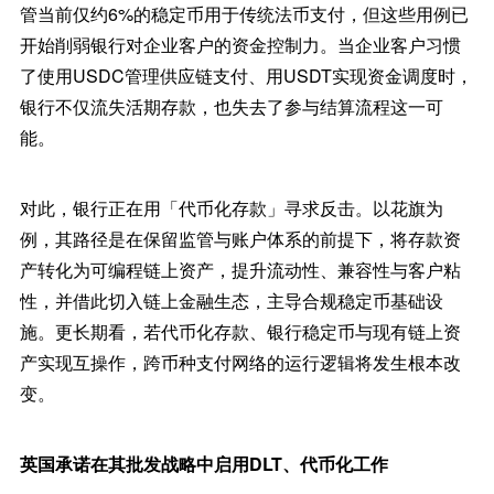
管当前仅约6%的稳定币用于传统法币支付，但这些用例已
开始削弱银行对企业客户的资金控制力。当企业客户习惯
了使用USDC管理供应链支付、用USDT实现资金调度时，
银行不仅流失活期存款，也失去了参与结算流程这一可
能。
对此，银行正在用「代币化存款」寻求反击。以花旗为
例，其路径是在保留监管与账户体系的前提下，将存款资
产转化为可编程链上资产，提升流动性、兼容性与客户粘
性，并借此切入链上金融生态，主导合规稳定币基础设
施。更长期看，若代币化存款、银行稳定币与现有链上资
产实现互操作，跨币种支付网络的运行逻辑将发生根本改
变。
英国承诺在其批发战略中启用DLT、代币化工作