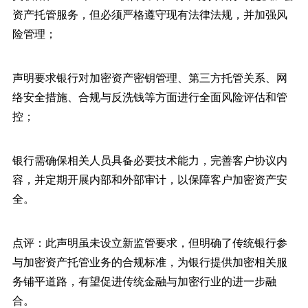
资产托管服务，但必须严格遵守现有法律法规，并加强风
险管理；
声明要求银行对加密资产密钥管理、第三方托管关系、网
络安全措施、合规与反洗钱等方面进行全面风险评估和管
控；
银行需确保相关人员具备必要技术能力，完善客户协议内
容，并定期开展内部和外部审计，以保障客户加密资产安
全。
点评：此声明虽未设立新监管要求，但明确了传统银行参
与加密资产托管业务的合规标准，为银行提供加密相关服
务铺平道路，有望促进传统金融与加密行业的进一步融
合。