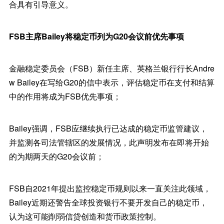
合具有引导意义。
FSB主席Bailey将稳定币列为G20会议前优先事项
金融稳定委员会（FSB）新任主席、英格兰银行行长Andre
w Bailey在写给G20的信中表示，评估稳定币在支付和结算
中的作用将成为FSB优先事项；
Bailey强调，FSB应继续执行已达成的稳定币监管建议，
并监测各司法管辖区的发展情况，此声明发布在即将开始
的为期两天的G20会议前；
FSB自2021年提出监控稳定币规则以来一直关注此领域，
Bailey近期还警告全球投资银行不要开发自己的稳定币，
认为这可能削弱信贷创造和货币政策控制。