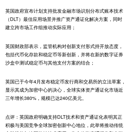
英国政府宣布计划支持批发金融市场识别分布式账本技术
（DLT）最佳应用场景并推广资产通证化解决方案，同时
建立跨市场工作组推动实际应用；
英国财政部表示，监管机构对创新支付形式持开放态度，
包括代币化存款和稳定币等新创新，并将在新的数字证券
沙盒中测试稳定币与其他支付方案的结合；
英国已于今年4月发布稳定币发行商和交易所的立法草案，
显示其成为加密中心的决心，全球实体资产通证化市场近
三年增长380%，规模已达240亿美元。
点评：英国政府明确支持DLT技术和资产通证化表明其正
积极与美国竞争全球加密创新中心地位，此举将推动传统