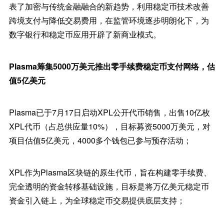
表了加密与传统金融融合的新趋势，利用稳定币技术改善
跨境支付与降低交易费用，在监管环境逐步明朗化下，为
数字银行和稳定币应用开辟了新商业模式。
Plasma筹集5000万美元推出零手续费稳定币支付网络，估
值5亿美元
Plasma已于7月17日启动XPL公开代币销售，出售10亿枚
XPL代币（占总供应量10%），目标募资5000万美元，对
项目估值5亿美元，4000多个钱包已参与预存活动；
XPL作为Plasma区块链的原生代币，旨在构建零手续费、
完全透明的资金转移基础设施，目标是将万亿美元稳定币
资金引入链上，为全球稳定币交易提供底层支持；