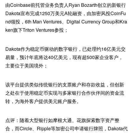
由Coinbase前托管业务负责人Ryan Bozarth创立的新银行
Dakota宣布完成1250万美元A轮融资，由加密风投CoinFu
nd领投，6th Man Ventures、Digital Currency Group和Kra
ken旗下Triton Ventures参投；
Dakota作为稳定币驱动的数字银行，已处理约16亿美元交
易量，预计年底将达40亿美元，现有超500家企业客户，
主要位于美国境外；
该平台提供类似传统银行的支票账户和存款收益，但创新
之处在于使用稳定币实现与多家银行合作伙伴间的资金流
转，为海外客户提供美元账户服务。
点评：随着大型银行如摩根大通、花旗探索数字资产整
合，而Circle、Ripple等加密公司申请银行牌照，Dakota代