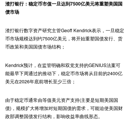
渣打银行：稳定币市值一旦达到7500亿美元将重塑美国国
债市场
渣打银行数字资产研究主管Geoff Kendrick表示，一旦稳定
币市场规模达到约7500亿美元，将开始重塑国债发行、货
币政策和美国国债市场结构；
Kendrick预计，在监管明确和双党支持的GENIUS法案可
能最早下周通过的推动下，稳定币市场将从目前的2400亿
美元在2026年底前增长至少三倍；
由于稳定币通常由等值美元资产支持(主要是短期美国国
债)，规模扩大将增加对短期国债的需求，可能迫使美国财
政部调整国债发行结构，影响收益率曲线形态。