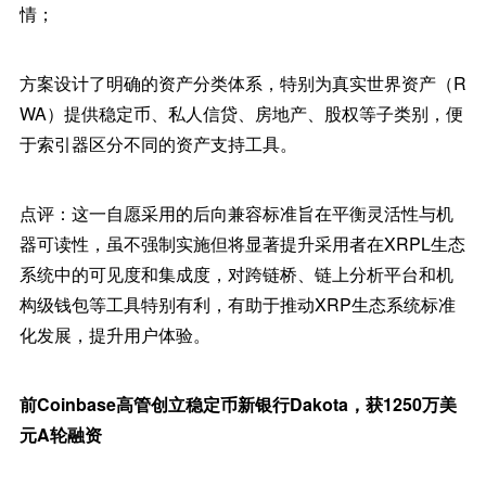
情；
方案设计了明确的资产分类体系，特别为真实世界资产（R
WA）提供稳定币、私人信贷、房地产、股权等子类别，便
于索引器区分不同的资产支持工具。
点评：这一自愿采用的后向兼容标准旨在平衡灵活性与机
器可读性，虽不强制实施但将显著提升采用者在XRPL生态
系统中的可见度和集成度，对跨链桥、链上分析平台和机
构级钱包等工具特别有利，有助于推动XRP生态系统标准
化发展，提升用户体验。
前Coinbase高管创立稳定币新银行Dakota，获1250万美
元A轮融资