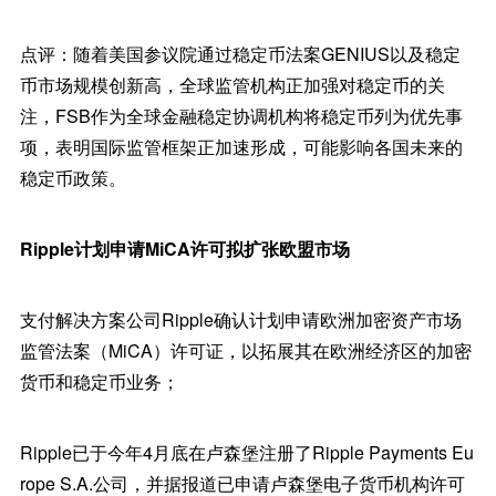
点评：随着美国参议院通过稳定币法案GENIUS以及稳定
币市场规模创新高，全球监管机构正加强对稳定币的关
注，FSB作为全球金融稳定协调机构将稳定币列为优先事
项，表明国际监管框架正加速形成，可能影响各国未来的
稳定币政策。
Ripple计划申请MiCA许可拟扩张欧盟市场
支付解决方案公司Ripple确认计划申请欧洲加密资产市场
监管法案（MiCA）许可证，以拓展其在欧洲经济区的加密
货币和稳定币业务；
Ripple已于今年4月底在卢森堡注册了Ripple Payments Eu
rope S.A.公司，并据报道已申请卢森堡电子货币机构许可