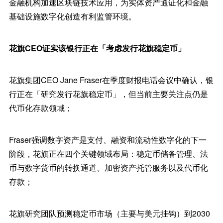
金融机构加速区块链技术应用，为实体资产通证化和金融
基础设施数字化创造有利监管环境。
花旗CEO证实该银行正在「考虑发行花旗稳定币」
花旗集团CEO Jane Fraser在季度财报电话会议中确认，银
行正在「研究发行花旗稳定币」，但当前主要关注点仍是
代币化存款领域；
Fraser强调数字资产是支付、融资和流动性数字化的下一
阶段，花旗正在四个关键领域布局：稳定币储备管理、法
币与数字货币的转换通道、加密资产托管服务以及代币化
存款；
花旗研究团队预测稳定币市场（主要与美元挂钩）到2030