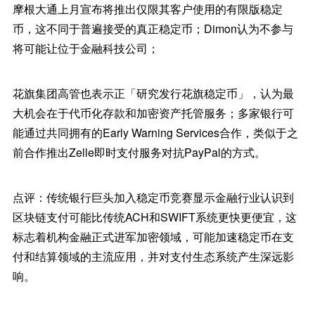
摩根大通上月宣布将推出仅限其客户使用的有限版稳定
币，这不同于普遍接受的真正稳定币；Dimon认为不参与
将可能让位于金融科技公司；
花旗集团高管也表示正「研究发行花旗稳定币」，认为最
大机会在于代币化存款和加密资产托管服务；多家银行可
能通过共同拥有的Early Warning Services合作，类似于之
前合作推出Zelle即时支付服务对抗PayPal的方式。
点评：传统银行巨头加入稳定币竞赛显示金融行业认识到
区块链支付可能比传统ACH和SWIFT系统更快更便宜，这
标志着机构金融正式进军加密领域，可能加速稳定币在支
付和结算领域的主流应用，并对支付生态系统产生深远影
响。