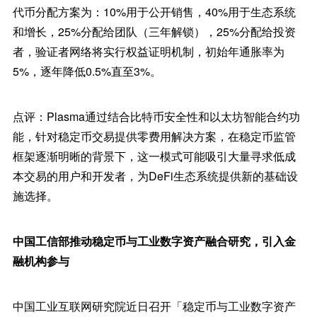
代币分配方案为：10%用于公开销售，40%用于生态系统
和增长，25%分配给团队（三年解锁），25%分配给投资
者，验证者网络将实行权益证明机制，初始年通胀率为
5%，逐年降低0.5%直至3%。
点评：Plasma通过结合比特币安全性和以太坊智能合约功
能，针对稳定币交易提供零费用解决方案，在稳定币监管
框架逐渐明晰的背景下，这一模式可能吸引大量寻求低成
本交易的用户和开发者，为DeFi生态系统提供新的基础设
施选择。
中国工信部推动稳定币与工业数字资产融合研究，引入金
融机构参与
中国工业互联网研究院近日召开「稳定币与工业数字资产