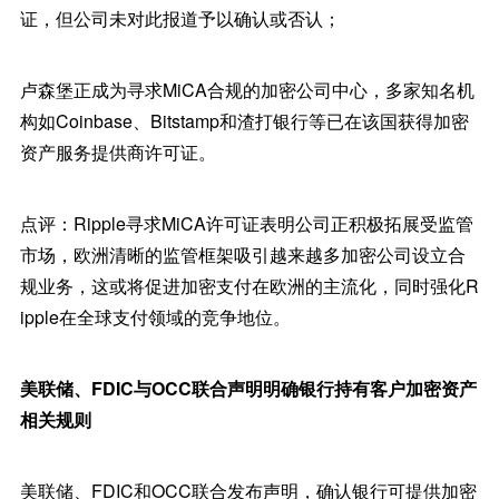
证，但公司未对此报道予以确认或否认；
卢森堡正成为寻求MiCA合规的加密公司中心，多家知名机
构如Coinbase、Bitstamp和渣打银行等已在该国获得加密
资产服务提供商许可证。
点评：Ripple寻求MiCA许可证表明公司正积极拓展受监管
市场，欧洲清晰的监管框架吸引越来越多加密公司设立合
规业务，这或将促进加密支付在欧洲的主流化，同时强化R
ipple在全球支付领域的竞争地位。
美联储、FDIC与OCC联合声明明确银行持有客户加密资产
相关规则
美联储、FDIC和OCC联合发布声明，确认银行可提供加密