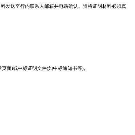
报名材料发送至行内联系人邮箱并电话确认。资格证明材料必须真
章页面)或中标证明文件(如中标通知书等)。