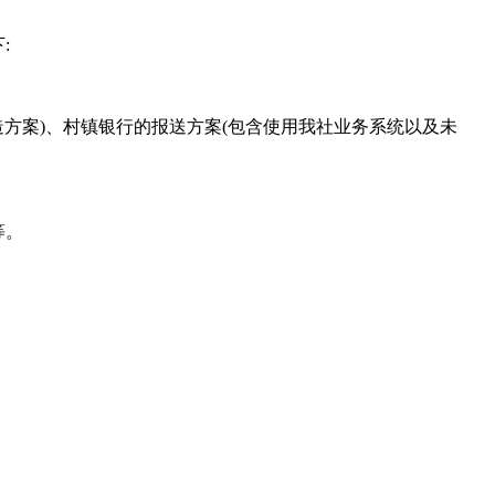
:
造方案)、村镇银行的报送方案(包含使用我社业务系统以及未
等。