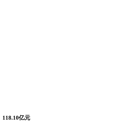
18.10亿元