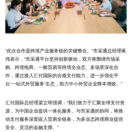
“此次合作是跨境产业服务链的关键整合。”市采通总经理蒋
伟表示，“市采通平台坚持创新驱动，双方将围绕市场采
购、跨境电商、一般贸易等跨境全业态、多场景深化合
作，通过接入汇付国际的合规支付能力，进一步强化平
台‘一站式外贸服务’生态，助力中小外贸企业降本增效。”
汇付国际总经理梁立明强调：“我们致力于汇聚全球支付资
源，为中国企业提供一体化服务。与市采通的协同，将推
动支付服务深度嵌入贸易全链条，为多业态跨境商业提供
安全、灵活的金融支撑。”