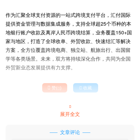
作为汇聚全球支付资源的一站式跨境支付平台，汇付国际
提供资金管理与数据集成服务，支持全球超25个币种的本
地银行账户收款及离岸人民币跨境结算，业务覆盖150+国
家与地区，打造了全球收单、外贸收款、快速结汇等解决
方案，全方位覆盖跨境电商、独立站、航旅出行、出国留
学等各类场景。未来，双方将持续深化合作，共同为全国
外贸新业态发展提供有力支撑。

赞(
)

收藏


展开全文
文章评论