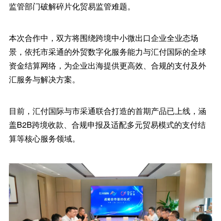
监管部门破解碎片化贸易监管难题。
本次合作中，双方将围绕跨境中小微出口企业全业态场
景，依托市采通的外贸数字化服务能力与汇付国际的全球
资金结算网络，为企业出海提供更高效、合规的支付及外
汇服务与解决方案。
目前，汇付国际与市采通联合打造的首期产品已上线，涵
盖B2B跨境收款、合规申报及适配多元贸易模式的支付结
算等核心服务领域。