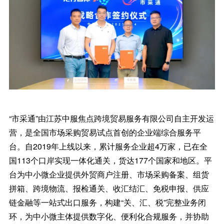
“市采通”由江苏中服焦点跨境贸易服务有限公司自主开发运
营，是全国市场采购贸易试点首创的企业端综合服务平
台。自2019年上线以来，累计服务企业超4万家，已在全
国113个口岸实现一体化通关，货达177个国家和地区。平
台为中小微企业提供外贸商户注册、市场采购备案、组货
拼箱、跨境物流、报检通关、收汇结汇、免税申报、供应
链金融等一站式出口服务，构建“关、汇、税”完整业务闭
环，为中小微主体提供数字化、便利化合规服务，并协助