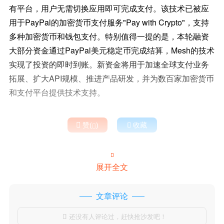
有平台，用户无需切换应用即可完成支付。该技术已被应
用于PayPal的加密货币支付服务"Pay with Crypto"，支持
多种加密货币和钱包支付。特别值得一提的是，本轮融资
大部分资金通过PayPal美元稳定币完成结算，Mesh的技术
实现了投资的即时到账。新资金将用于加速全球支付业务
拓展、扩大API规模、推进产品研发，并为数百家加密货币
和支付平台提供技术支持。

赞(
)

收藏


展开全文
文章评论
还没有人评论过，赶快抢沙发吧！
