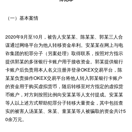
（一）基本案情
2020年9月至10月，被告人安某某、陈某某、郭某三人合
谋通过网络平台为他人转移资金牟利。安某某在网上与电
诈集团的犯罪分子（另案处理）取得联系，按照对方指示
提供郭某的多张银行卡账户用于接收资金。郭某提供银行
卡账户后负责用本人名义注册并登录OKEX交易平台，陈
某某负责操作OKEX交易平台将他人转入郭某银行卡账户
的资金用于购买虚拟货币，随后转移至对方指定的虚拟货
币账户，对方则按照比例向安某某等人支付提成。安某某
等人以上述方式帮助犯罪分子转移大量资金，其中包括查
实的被害人汤某某、朱某、童某某等人被骗取的资金共计5
0余万元。