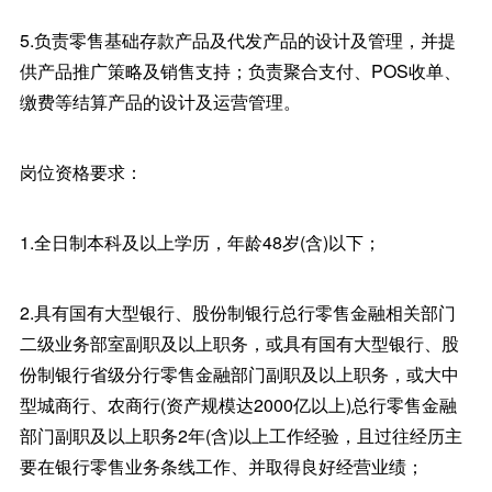
5.负责零售基础存款产品及代发产品的设计及管理，并提
供产品推广策略及销售支持；负责聚合支付、POS收单、
缴费等结算产品的设计及运营管理。
岗位资格要求：
1.全日制本科及以上学历，年龄48岁(含)以下；
2.具有国有大型银行、股份制银行总行零售金融相关部门
二级业务部室副职及以上职务，或具有国有大型银行、股
份制银行省级分行零售金融部门副职及以上职务，或大中
型城商行、农商行(资产规模达2000亿以上)总行零售金融
部门副职及以上职务2年(含)以上工作经验，且过往经历主
要在银行零售业务条线工作、并取得良好经营业绩；