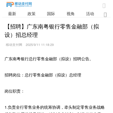

最新
政策
国际
视角
活动
业

【招聘】广东南粤银行零售金融部（拟
设）招总经理
移动支付网
2025/9/11 11:18:29
广东南粤银行总行零售金融部（拟设）招聘公告。
招聘岗位：总行零售金融部（拟设）总经理
岗位职责：
1.负责全行零售业务的统筹协调，牵头制定零售业务战略