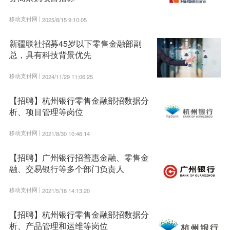
移动支付网 |
2025/8/15 9:10:05
新疆联社招募45岁以下零售金融部副
总，具有科技背景优先
移动支付网 |
2024/11/29 11:06:25
【招聘】杭州银行零售金融部招数据分
析、项目管理等岗位
移动支付网 |
2021/8/30 10:46:14
【招聘】广州银行招普惠金融、零售金
融、交易银行等多个部门负责人
移动支付网 |
2021/5/18 14:13:20
【招聘】杭州银行零售金融部招数据分
析、产品管理和运维等岗位