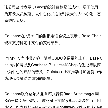
该公司当时表示，Base的设计目标是低成本、易于使用、
为开发人员构建、去中心化并连接到最大的去中心化生态
系统以太坊。
Coinbase在7月31日的财报电话会议上表示，Base Chain
现在支持稳定币支付的实时结算。
PYMNTS当时报道称，随着USDC交易量的上升、Base C
hain的扩展以及Coinbase Business和Shopify集成等以商
业为中心的产品的普及，Coinbase正在推动将加密货币作
为现代金融结缔组织的愿景。
Coinbase联合创始人兼首席执行官Brian Armstrong在周一
X的一篇文章中表示，该公司正在探索Base网络代币，因
为它可以支持加速Base生态系统的去中心化以及扩大创作