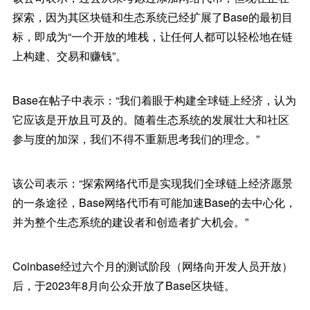
探索，因为其区块链和生态系统已经扩展了Base的最初目
标，即成为“一个开放的堆栈，让任何人都可以轻松地在链
上构建、交易和赚钱”。
Base在帖子中表示：“我们着眼于构建全球链上经济，认为
它应该是开放且可及的。随着生态系统的发展壮大和社区
参与度的加深，我们不得不重新思考我们的理念。”
该公司表示：“探索网络代币是实现我们全球链上经济愿景
的一条途径，Base网络代币有可能加速Base的去中心化，
并为整个生态系统的建设者和创造者扩大机会。”
Coinbase经过六个月的测试阶段（网络向开发人员开放）
后，于2023年8月向公众开放了Base区块链。